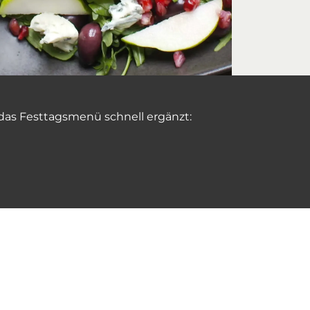
 das Festtagsmenü schnell ergänzt: