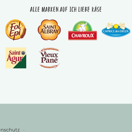
Alle Marken auf Ich liebe Käse
enschutz