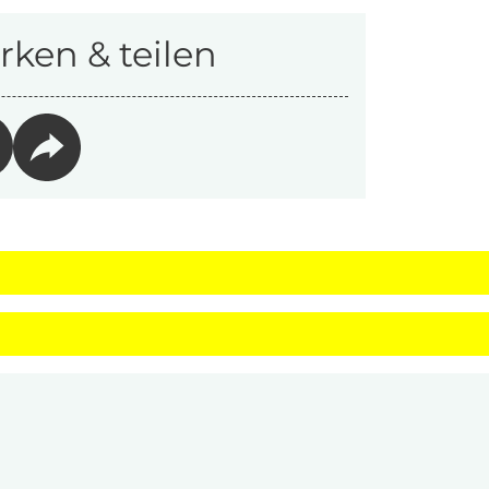
ken & teilen