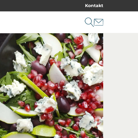
Kontakt