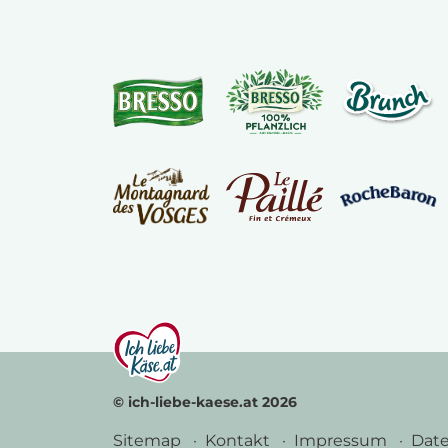
© ich-liebe-kaese.at 2026
Sitemap
Kontakt
Impressum
Dat