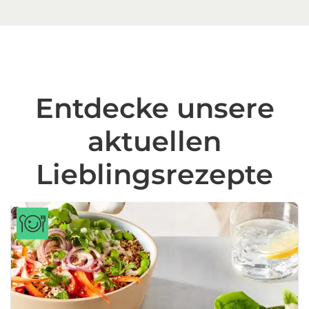
Entdecke unsere
aktuellen
Lieblingsrezepte