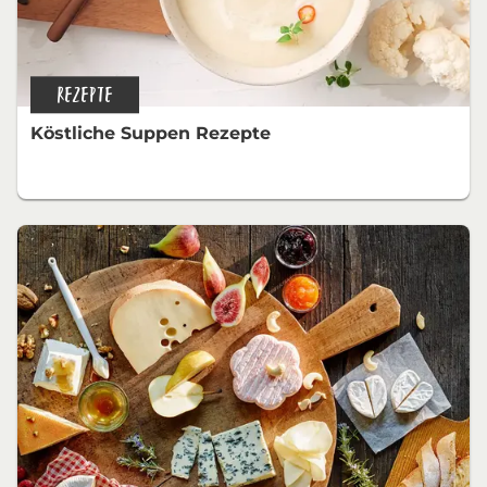
REZEPTE
Köstliche Suppen Rezepte