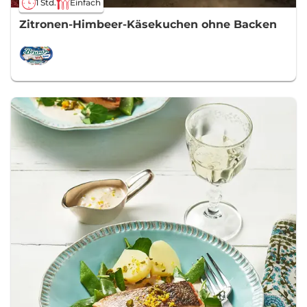
1 Std.
Einfach
Zitronen-Himbeer-Käsekuchen ohne Backen