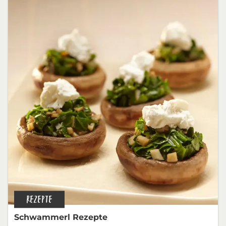
REZEPTE
Schwammerl Rezepte