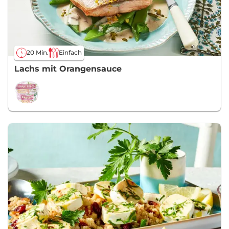
20 Min.
Einfach
Lachs mit Orangensauce