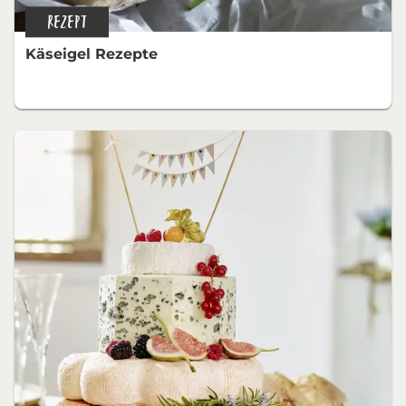
REZEPT
Käseigel Rezepte