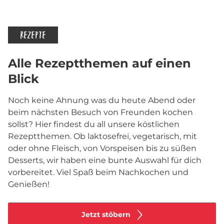
REZEPTE
Alle Rezeptthemen auf einen
Blick
Noch keine Ahnung was du heute Abend oder
beim nächsten Besuch von Freunden kochen
sollst? Hier findest du all unsere köstlichen
Rezeptthemen. Ob laktosefrei, vegetarisch, mit
oder ohne Fleisch, von Vorspeisen bis zu süßen
Desserts, wir haben eine bunte Auswahl für dich
vorbereitet. Viel Spaß beim Nachkochen und
Genießen!
Jetzt stöbern