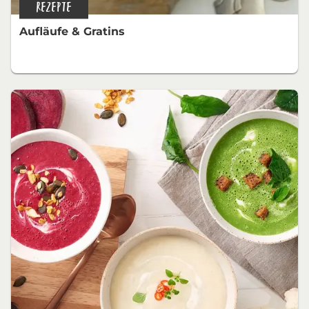
REZEPTE
Aufläufe & Gratins