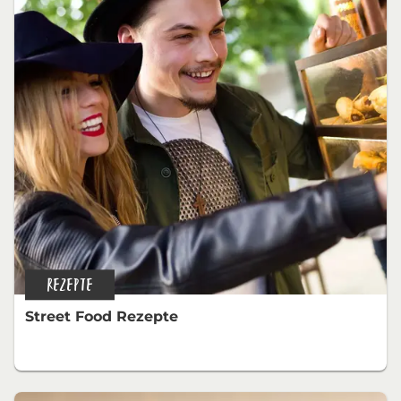
REZEPTE
Street Food Rezepte