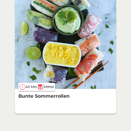
45 Min.
Mittel
Bunte Sommerrollen