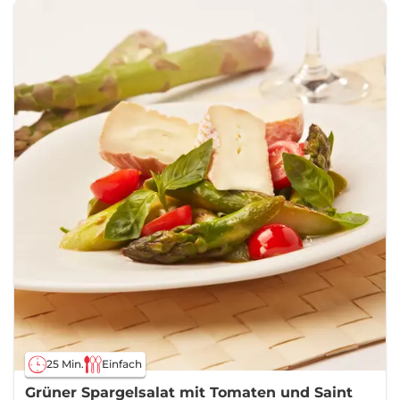
25 Min.
Einfach
Grüner Spargelsalat mit Tomaten und Saint