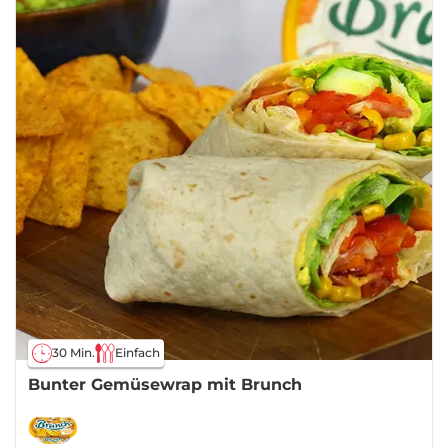
30 Min.
Einfach
Bunter Gemüsewrap mit Brunch