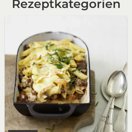
Rezeptkategorien