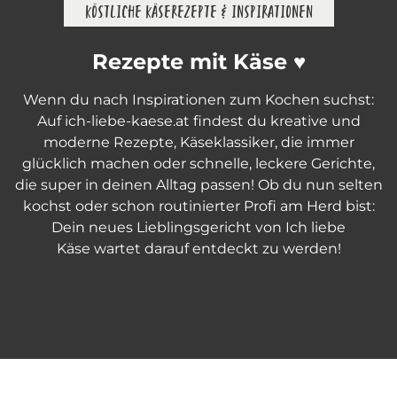
KÖSTLICHE KÄSEREZEPTE & INSPIRATIONEN
Rezepte mit Käse ♥
Wenn du nach Inspirationen zum Kochen suchst:
Auf ich-liebe-kaese.at findest du kreative und
moderne Rezepte, Käseklassiker, die immer
glücklich machen oder schnelle, leckere Gerichte,
die super in deinen Alltag passen! Ob du nun selten
kochst oder schon routinierter Profi am Herd bist:
Dein neues Lieblingsgericht von Ich liebe
Käse wartet darauf entdeckt zu werden!