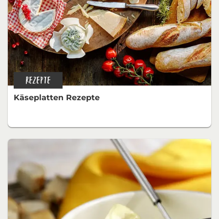
REZEPTE
Käseplatten Rezepte