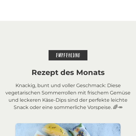
EMPFEHLUNG
Rezept des Monats
Knackig, bunt und voller Geschmack: Diese
vegetarischen Sommerrollen mit frischem Gemüse
und leckeren Käse-Dips sind der perfekte leichte
Snack oder eine sommerliche Vorspeise. 🌈🥕