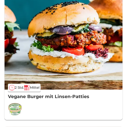
2 Std.
Mittel
Vegane Burger mit Linsen-Patties