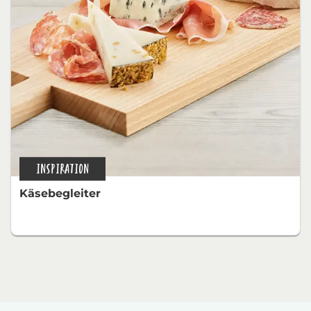
INSPIRATION
Käsebegleiter