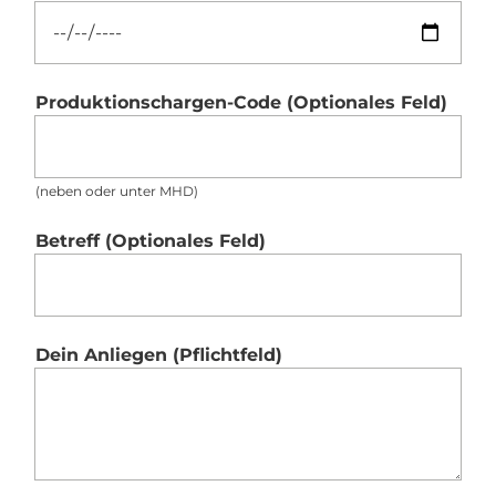
Produktionschargen-Code
(Optionales Feld)
(neben oder unter MHD)
Betreff
(Optionales Feld)
Dein Anliegen
(Pflichtfeld)