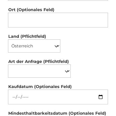
Ort
(Optionales Feld)
Land
(Pflichtfeld)
Art der Anfrage
(Pflichtfeld)
Kaufdatum
(Optionales Feld)
Mindesthaltbarkeitsdatum
(Optionales Feld)