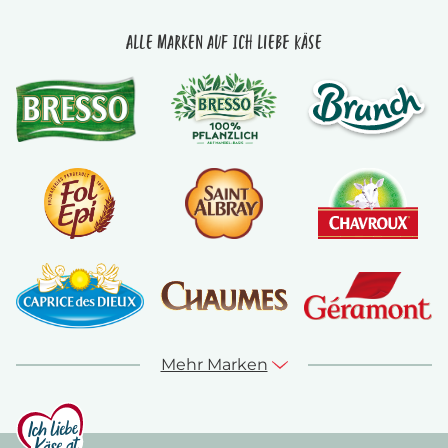
Alle Marken auf Ich liebe Käse
Mehr Marken