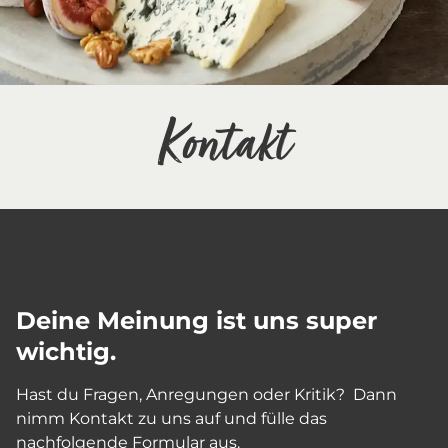
Kontakt
Deine Meinung ist uns super
wichtig.
Hast du Fragen, Anregungen oder Kritik? Dann
nimm Kontakt zu uns auf und fülle das
nachfolgende Formular aus.