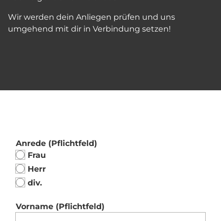
Wir werden dein Anliegen prüfen und uns
umgehend mit dir in Verbindung setzen!
Anrede
(Pflichtfeld)
Frau
Herr
div.
Vorname
(Pflichtfeld)