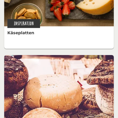
INSPIRATION
Käseplatten