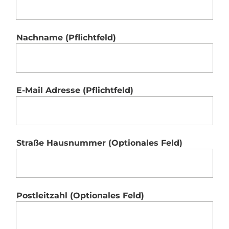
Nachname
(Pflichtfeld)
E-Mail Adresse
(Pflichtfeld)
Straße Hausnummer
(Optionales Feld)
Postleitzahl
(Optionales Feld)