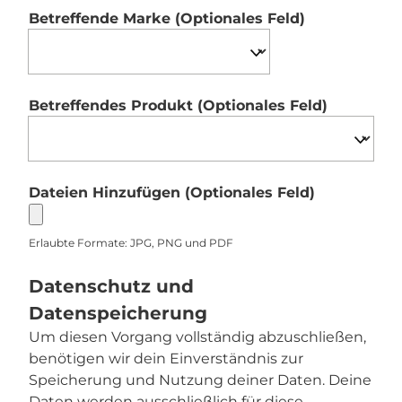
Betreffende Marke
(Optionales Feld)
Betreffendes Produkt
(Optionales Feld)
Dateien Hinzufügen
(Optionales Feld)
Erlaubte Formate: JPG, PNG und PDF
Datenschutz und
Datenspeicherung
Um diesen Vorgang vollständig abzuschließen,
benötigen wir dein Einverständnis zur
Speicherung und Nutzung deiner Daten. Deine
Daten werden ausschließlich für diese