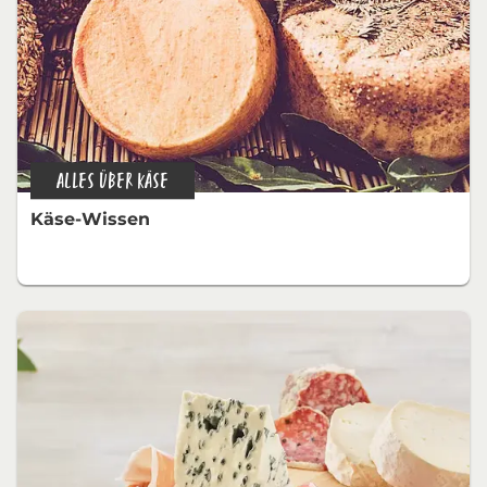
ALLES ÜBER KÄSE
Käse-Wissen