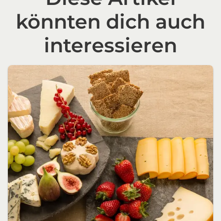
könnten dich auch
interessieren