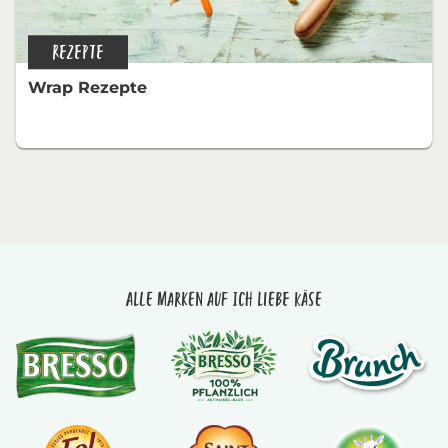
REZEPTE
Wrap Rezepte
Alle Marken auf Ich liebe Käse