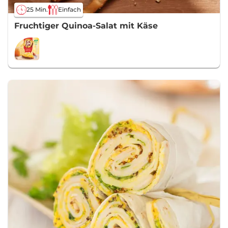
25 Min.
Einfach
Fruchtiger Quinoa-Salat mit Käse