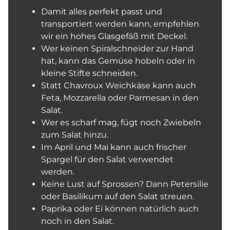
Damit alles perfekt passt und
transportiert werden kann, empfehlen
wir ein hohes Glasgefäß mit Deckel.
Wer keinen Spiralschneider zur Hand
hat, kann das Gemüse hobeln oder in
kleine Stifte schneiden.
Statt Chavroux Weichkäse kann auch
Feta, Mozzarella oder Parmesan in den
Salat.
Wer es scharf mag, fügt noch Zwiebeln
zum Salat hinzu.
Im April und Mai kann auch frischer
Spargel für den Salat verwendet
werden.
Keine Lust auf Sprossen? Dann Petersilie
oder Basilikum auf den Salat streuen.
Paprika oder Ei können natürlich auch
noch in den Salat.