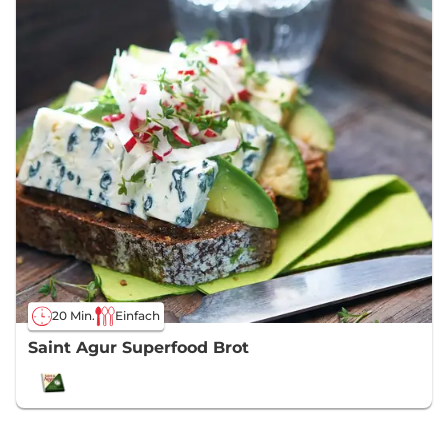
20 Min.
Einfach
Saint Agur Superfood Brot