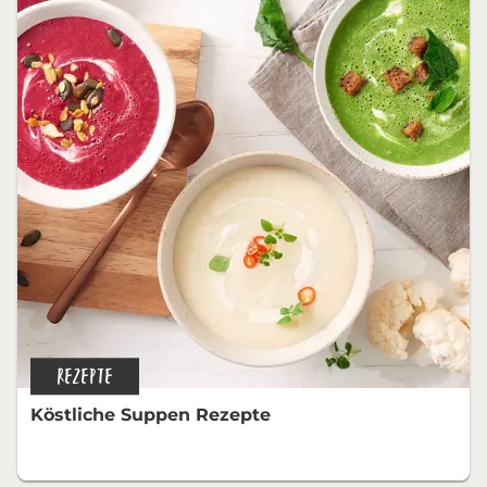
REZEPTE
Köstliche Suppen Rezepte