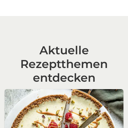
Aktuelle
Rezeptthemen
entdecken