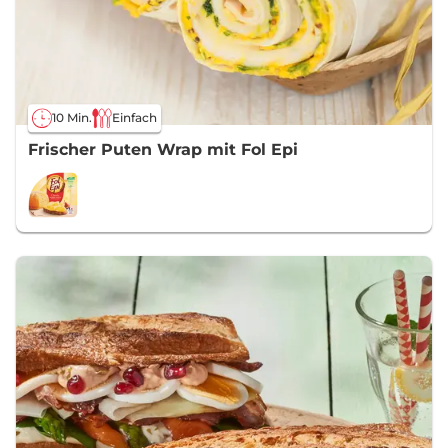
10 Min.
Einfach
Frischer Puten Wrap mit Fol Epi