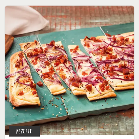
REZEPTE