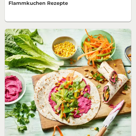
Flammkuchen Rezepte