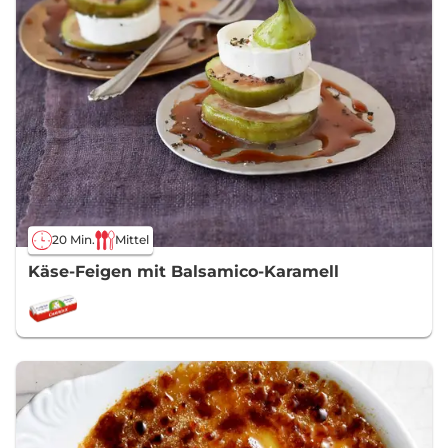
20 Min.
Mittel
Käse-Feigen mit Balsamico-Karamell