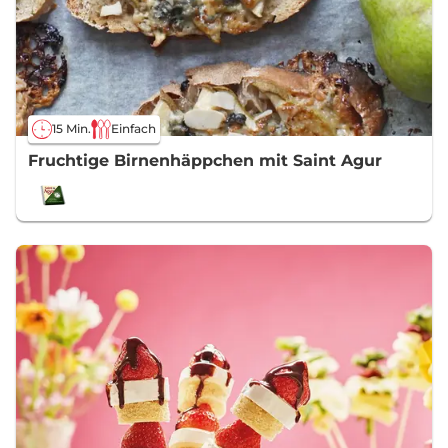
15 Min.
Einfach
Fruchtige Birnenhäppchen mit Saint Agur