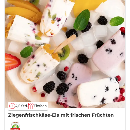
4,5 Std.
Einfach
Ziegenfrischkäse-Eis mit frischen Früchten