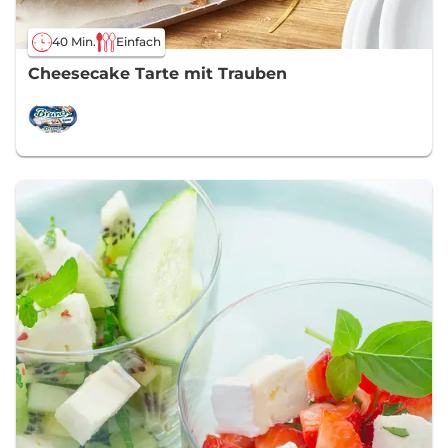
40 Min.
Einfach
Cheesecake Tarte mit Trauben