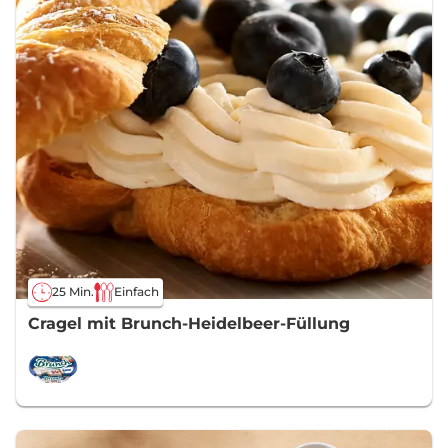
25 Min.
Einfach
Cragel mit Brunch-Heidelbeer-Füllung