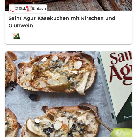
3 Std.
Einfach
Saint Agur Käsekuchen mit Kirschen und
Glühwein