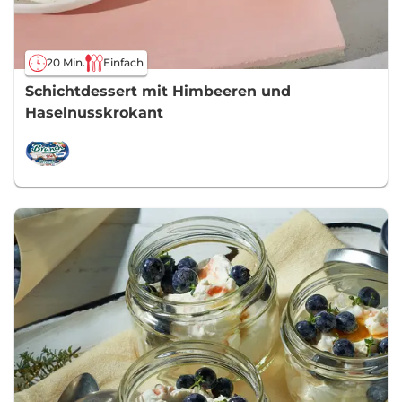
20 Min.
Einfach
Schichtdessert mit Himbeeren und
Haselnusskrokant