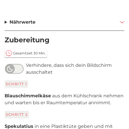
Nährwerte
Zubereitung
Gesamtzeit 30 Min.
Verhindere, dass sich dein Bildschirm
ausschaltet
SCHRITT
1
Blauschimmelkäse
aus dem Kühlschrank nehmen
und warten bis er Raumtemperatur annimmt.
SCHRITT
2
Spekulatius
in eine Plastiktüte geben und mit