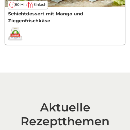
50 Min.
Einfach
Schichtdessert mit Mango und
Ziegenfrischkäse
Aktuelle
Rezeptthemen