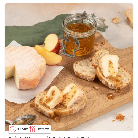
20 Min.
Einfach