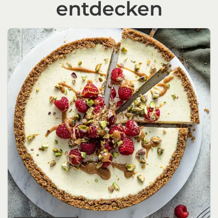
entdecken