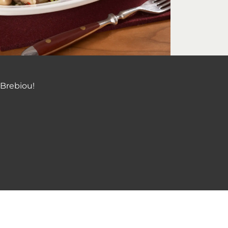
 Brebiou!