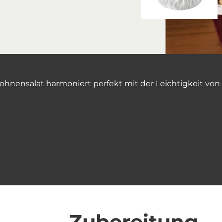
ohnensalat harmoniert perfekt mit der Leichtigkeit von
Zubereitung