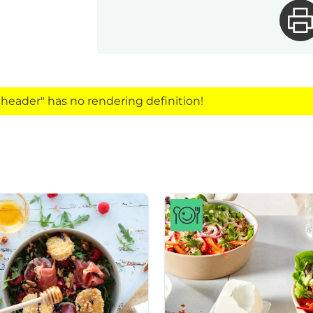
eader" has no rendering definition!