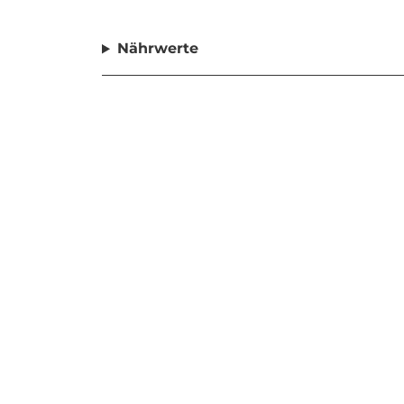
Nährwerte