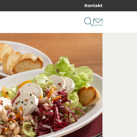
Kontakt