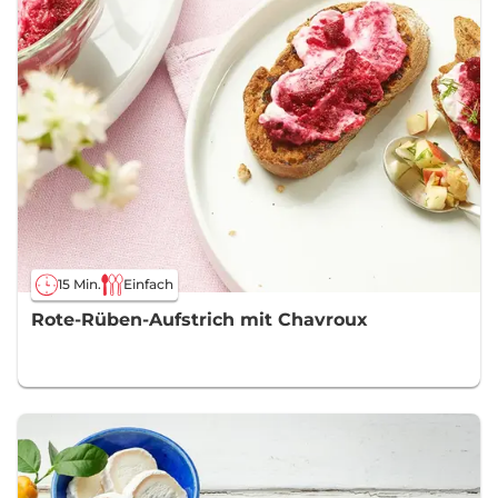
15 Min.
Einfach
Rote-Rüben-Aufstrich mit Chavroux