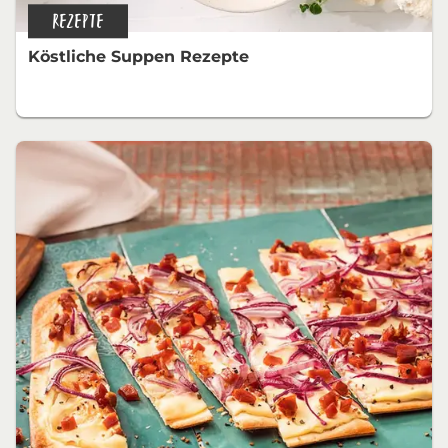
REZEPTE
Köstliche Suppen Rezepte