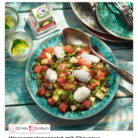
25 Min.
Einfach