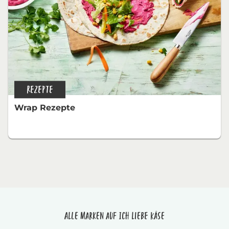
REZEPTE
Wrap Rezepte
Alle Marken auf Ich liebe Käse