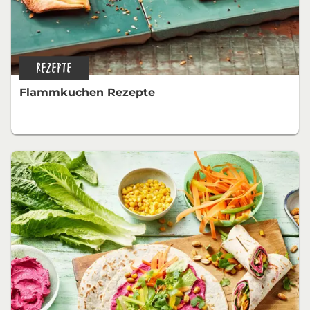
REZEPTE
Flammkuchen Rezepte