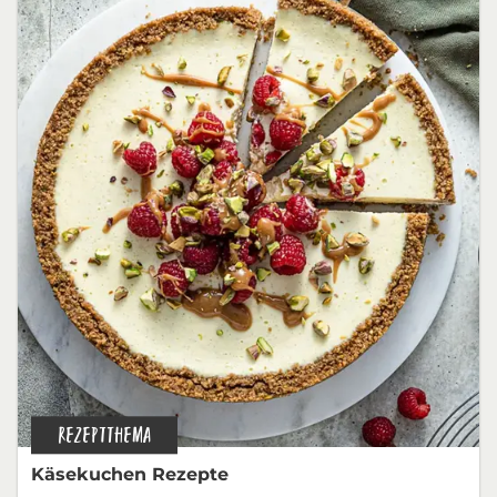
REZEPTTHEMA
Käsekuchen Rezepte