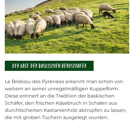
DER KÄSE DER BASKISCHEN BERGSCHÄFER
Le Brebiou des Pyrénées erkennt man schon von
weitem an seiner unregelmäßigen Kuppelform.
Diese erinnert an die Tradition der baskischen
Schäfer, den frischen Käsebruch in Schalen aus
durchlöcherten Kastanienholz abtropfen zu lassen,
die mit groben Tüchern ausgelegt wurden.