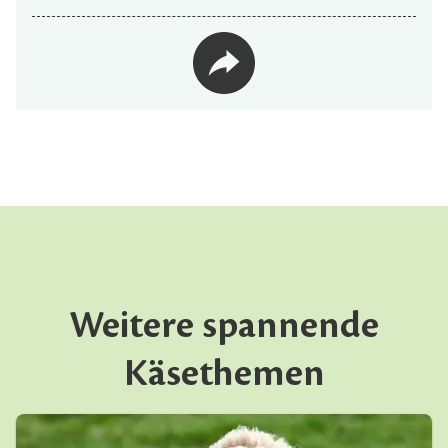
Weitere spannende
Käsethemen