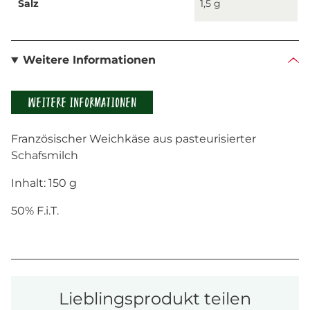
Salz
1,5 g
Weitere Informationen
WEITERE INFORMATIONEN
Französischer Weichkäse aus pasteurisierter
Schafsmilch
Inhalt: 150 g
50% F.i.T.
Lieblingsprodukt teilen