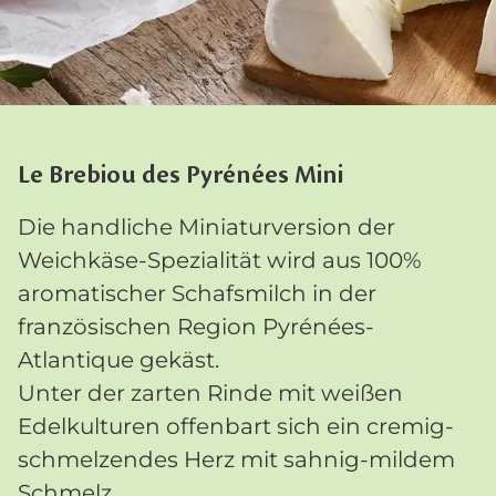
Le Brebiou des Pyrénées Mini
Die handliche Miniaturversion der
Weichkäse-Spezialität wird aus 100%
aromatischer Schafsmilch in der
französischen Region Pyrénées-
Atlantique gekäst.
Unter der zarten Rinde mit weißen
Edelkulturen offenbart sich ein cremig-
schmelzendes Herz mit sahnig-mildem
Schmelz.