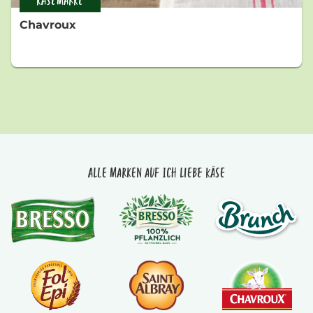
KÄSEMARKE
Chavroux
Alle Marken auf Ich liebe Käse