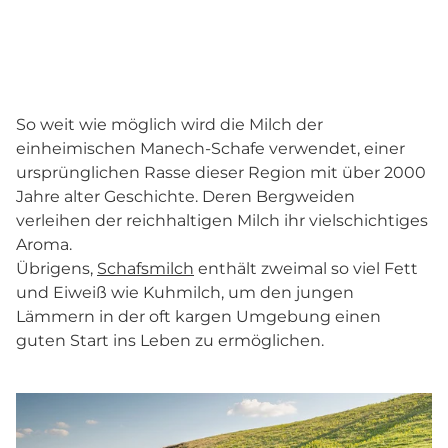
So weit wie möglich wird die Milch der
einheimischen Manech-Schafe verwendet, einer
ursprünglichen Rasse dieser Region mit über 2000
Jahre alter Geschichte. Deren Bergweiden
verleihen der reichhaltigen Milch ihr vielschichtiges
Aroma.
Übrigens,
Schafsmilch
enthält zweimal so viel Fett
und Eiweiß wie Kuhmilch, um den jungen
Lämmern in der oft kargen Umgebung einen
guten Start ins Leben zu ermöglichen.