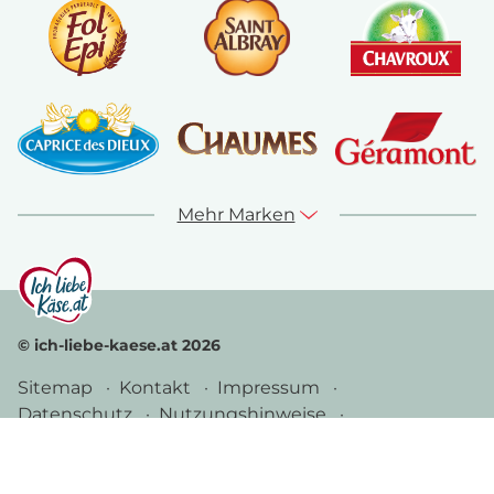
Mehr Marken
© ich-liebe-kaese.at 2026
Sitemap
Kontakt
Impressum
Datenschutz
Nutzungshinweise
Cookie Richtlinie