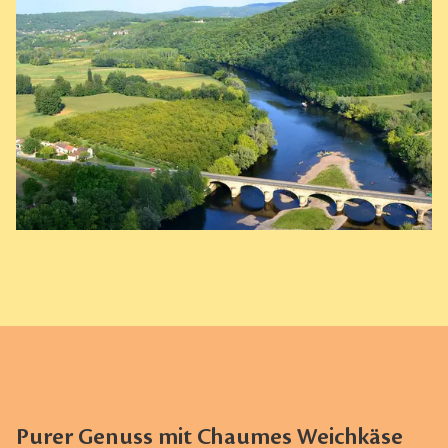
Purer Genuss mit Chaumes Weichkäse