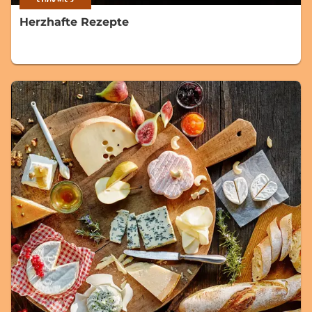
Herzhafte Rezepte