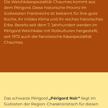
Die Weichkäsespezialität Chaumes kommt aus
dem Périgord. Diese historische Provinz im
Südwesten Frankreichs ist bekannt für ihre gute
Küche, ihr mildes Klima und ihr reiches historisches
Erbe. Bereits seit dem 7. Jahrhundert werden im
Périgord Weichkäse mit Rotkulturen hergestellt,
seit 1972 auch die französische Käsespezialität
Chaumes.
Das schwarze Périgord
„P
érigord Noir
“
liegt im
Südosten der Region. Charakteristisch für diesen