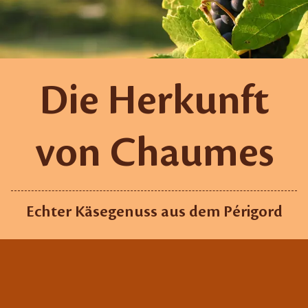
Die Herkunft
von Chaumes
Echter Käsegenuss aus dem Périgord