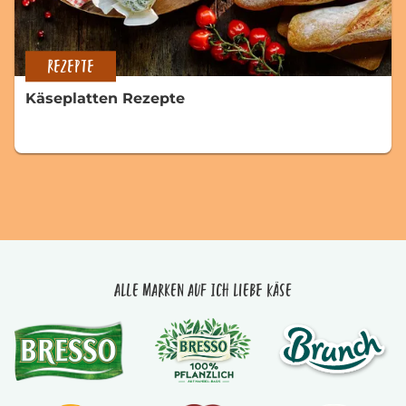
REZEPTE
Käseplatten Rezepte
Alle Marken auf Ich liebe Käse