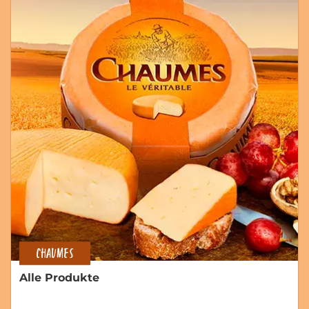
CHAUMES
Alle Produkte