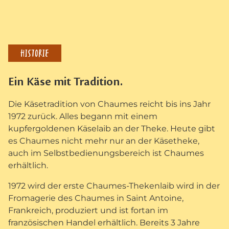
HISTORIE
Ein Käse mit Tradition.
Die Käsetradition von Chaumes reicht bis ins Jahr
1972 zurück. Alles begann mit einem
kupfergoldenen Käselaib an der Theke. Heute gibt
es Chaumes nicht mehr nur an der Käsetheke,
auch im Selbstbedienungsbereich ist Chaumes
erhältlich.
1972 wird der erste Chaumes-Thekenlaib wird in der
Fromagerie des Chaumes in Saint Antoine,
Frankreich, produziert und ist fortan im
französischen Handel erhältlich. Bereits 3 Jahre