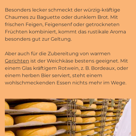
Besonders lecker schmeckt der würzig-kräftige
Chaumes zu Baguette oder dunklem Brot. Mit
frischen Feigen, Feigensenf oder getrockneten
Früchten kombiniert, kommt das rustikale Aroma
besonders gut zur Geltung.
Aber auch für die Zubereitung von warmen
Gerichten
ist der Weichkäse bestens geeignet. Mit
einem Glas kräftigem Rotwein, z. B. Bordeaux, oder
einem herben Bier serviert, steht einem
wohlschmeckenden Essen nichts mehr im Wege.