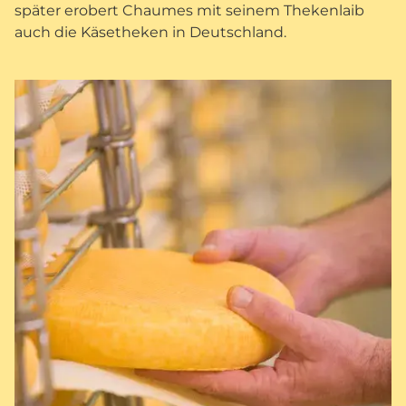
später erobert Chaumes mit seinem Thekenlaib
auch die Käsetheken in Deutschland.