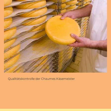
Qualitätskontrolle der Chaumes Käsemeister