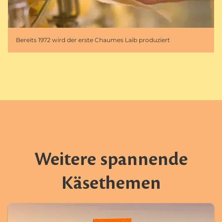
Bereits 1972 wird der erste Chaumes Laib produziert
Weitere spannende
Käsethemen