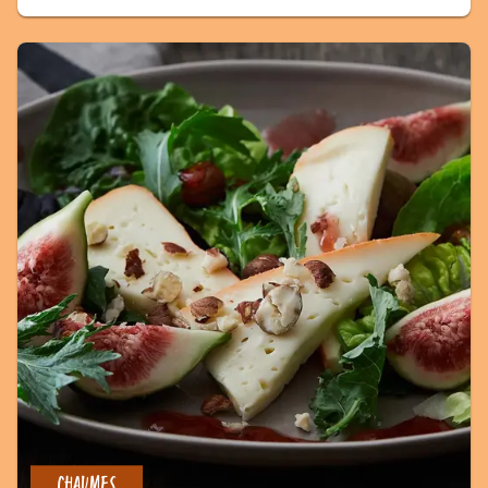
CHAUMES