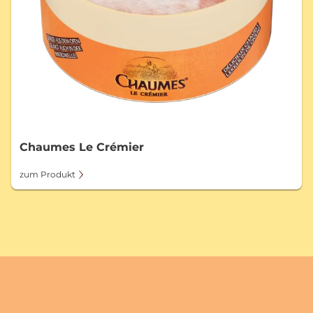
Chaumes Le Crémier
zum Produkt