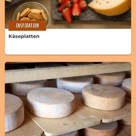
INSPIRATION
Käseplatten