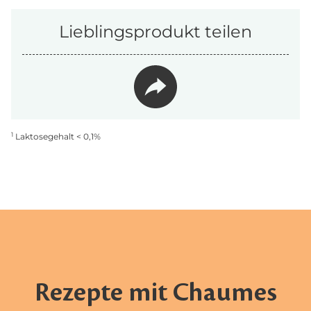
Lieblingsprodukt teilen
1
Laktosegehalt < 0,1%
Rezepte mit Chaumes