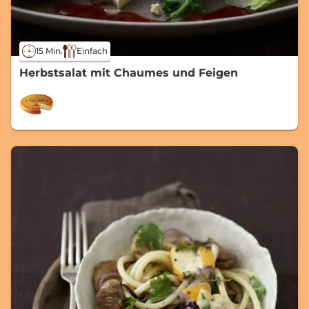
15 Min.
Einfach
Herbstsalat mit Chaumes und Feigen