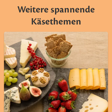
Weitere spannende
Käsethemen