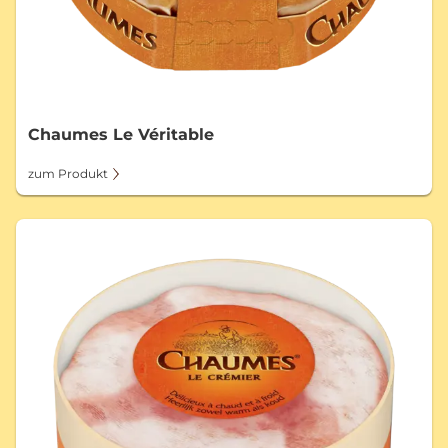
Chaumes Le Véritable
zum Produkt