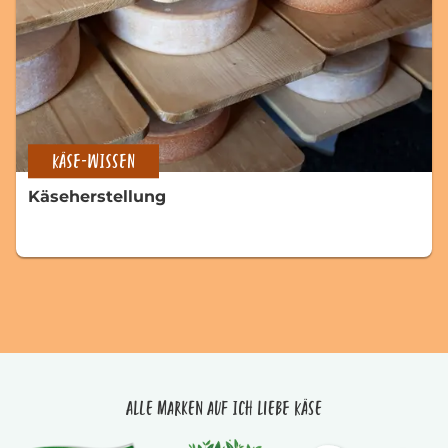
KÄSE-WISSEN
Käseherstellung
Alle Marken auf Ich liebe Käse