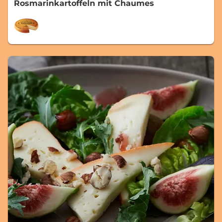
Rosmarinkartoffeln mit Chaumes