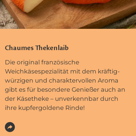
Chaumes Thekenlaib
Die original französische
Weichkäsespezialität mit dem kräftig-
würzigen und charaktervollen Aroma
gibt es für besondere Genießer auch an
der Käsetheke – unverkennbar durch
ihre kupfergoldene Rinde!