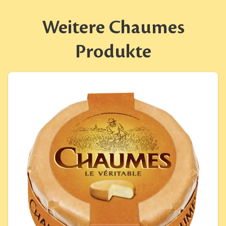
Weitere Chaumes
Produkte