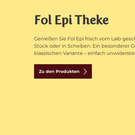
Fol Epi Theke
Genießen Sie Fol Epi frisch vom Laib ges
Stück oder in Scheiben. Ein besonderer G
klassischen Variante – einfach unwiderste
Zu den Produkten