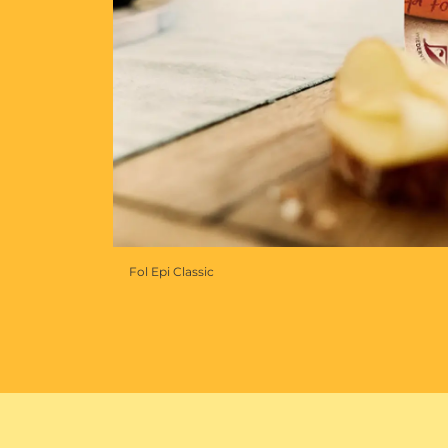
Fol Epi Classic