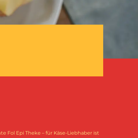
te Fol Epi Theke – für Käse-Liebhaber ist