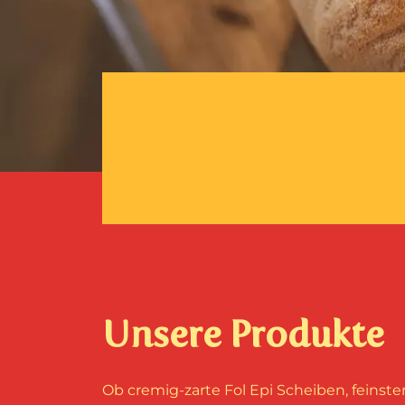
Unsere Produkte
Ob cremig-zarte Fol Epi Scheiben, feinster