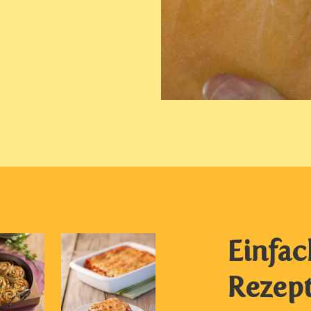
Einfac
Rezept