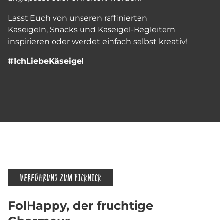
Lasst Euch von unseren raffinierten
Käseigeln, Snacks und Käseigel-Begleitern
inspirieren oder werdet einfach selbst kreativ!
#IchLiebeKäseigel
VERFÜHRUNG ZUM PICKNICK
FolHappy, der fruchtige