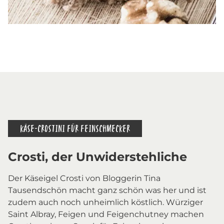
KÄSE-CROSTINI FÜR FEINSCHMECKER
Crosti, der Unwiderstehliche
Der Käseigel Crosti von Bloggerin Tina
Tausendschön macht ganz schön was her und ist
zudem auch noch unheimlich köstlich. Würziger
Saint Albray, Feigen und Feigenchutney machen