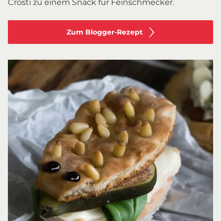
Crosti zu einem Snack für Feinschmecker.
Zum Blogger-Rezept