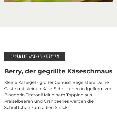
GEGRILLTE KÄSE-SCHNITTCHEN
Berry, der gegrillte Käseschmaus
Kleine Käseigel - großer Genuss! Begeistere Deine
Gäste mit kleinen Käse-Schnittchen in Igelform von
Bloggerin Titatoni! Mit einem Topping aus
Preiselbeeren und Cranbeeries werden die
Schnittchen zum edlen Snack!