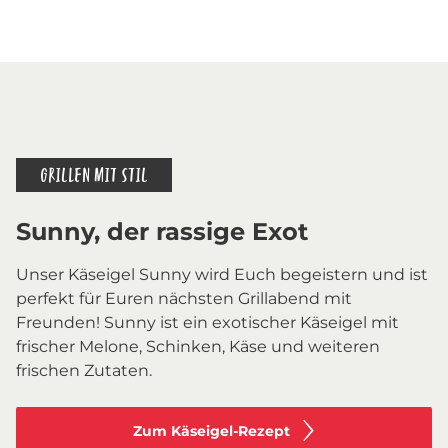
GRILLEN MIT STIL
Sunny, der rassige Exot
Unser Käseigel Sunny wird Euch begeistern und ist
perfekt für Euren nächsten Grillabend mit
Freunden! Sunny ist ein exotischer Käseigel mit
frischer Melone, Schinken, Käse und weiteren
frischen Zutaten.
Zum Käseigel-Rezept