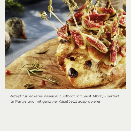
Rezept für leckeres Käseigel Zupfbrot mit Saint Albray - perfekt
für Partys und mit ganz viel Käse! Jetzt ausprobieren!