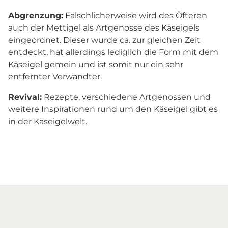
Abgrenzung:
Fälschlicherweise wird des Öfteren
auch der Mettigel als Artgenosse des Käseigels
eingeordnet. Dieser wurde ca. zur gleichen Zeit
entdeckt, hat allerdings lediglich die Form mit dem
Käseigel gemein und ist somit nur ein sehr
entfernter Verwandter.
Revival:
Rezepte, verschiedene Artgenossen und
weitere Inspirationen rund um den Käseigel gibt es
in der Käseigelwelt.