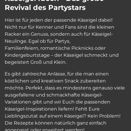
Revival des Partystars
Hier ist für jeden der passende Käseigel dabei!
Nicht nur für Kenner und Fans sind die kleinen
Racker ein Genuss, sondern auch für Käseigel-
Neulinge. Egal ob für Partys,
Familienfeiern, romantische Picknicks oder
Kindergeburtstage – der Käseigel schmeckt und
begeistert Groß und Klein.
Es gibt zahlreiche Anlässe, für die man einen
köstlichen und kreativen Snack zubereiten
möchte. Perfekt, dass es mindestens genauso viele
ausgefallene und schmackhafte Käseigel-
Variationen gibt und wir Euch die passenden
Käseigel-Inspirationen liefern! Fehlt Eure
Lieblingszutat auf einem Käseigel? Kein Problem!
Die Rezepte können natürlich ganz einfach
angepasst oder erweitert werden!