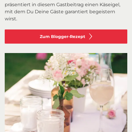
präsentiert in diesem Gastbeitrag einen Käseigel,
mit dem Du Deine Gäste garantiert begeistern
wirst.
Zum Blogger-Rezept