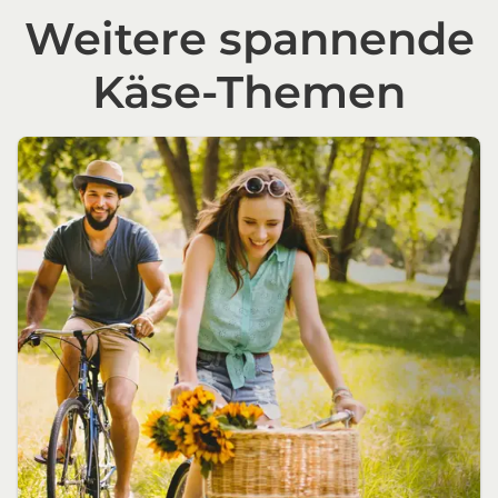
Weitere spannende
Käse-Themen