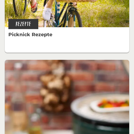
REZEPTE
Picknick Rezepte