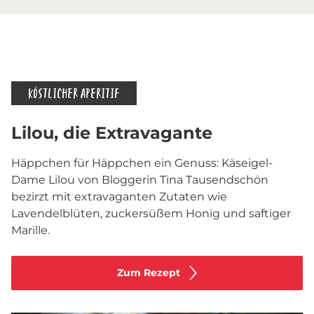
KÖSTLICHER APERITIF
Lilou, die Extravagante
Häppchen für Häppchen ein Genuss: Käseigel-
Dame Lilou von Bloggerin Tina Tausendschön
bezirzt mit extravaganten Zutaten wie
Lavendelblüten, zuckersüßem Honig und saftiger
Marille.
Zum Rezept