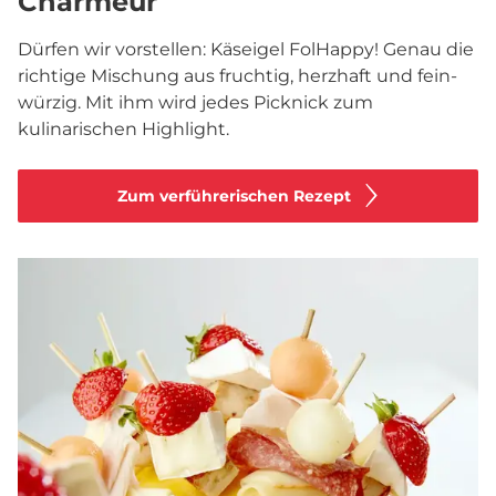
Charmeur
Dürfen wir vorstellen: Käseigel FolHappy! Genau die
richtige Mischung aus fruchtig, herzhaft und fein-
würzig. Mit ihm wird jedes Picknick zum
kulinarischen Highlight.
Zum verführerischen Rezept