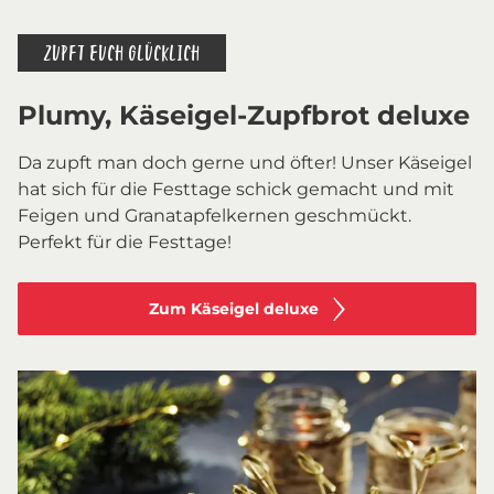
ZUPFT EUCH GLÜCKLICH
Plumy, Käseigel-Zupfbrot deluxe
Da zupft man doch gerne und öfter! Unser Käseigel
hat sich für die Festtage schick gemacht und mit
Feigen und Granatapfelkernen geschmückt.
Perfekt für die Festtage!
Zum Käseigel deluxe