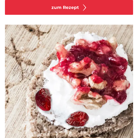
zum Rezept