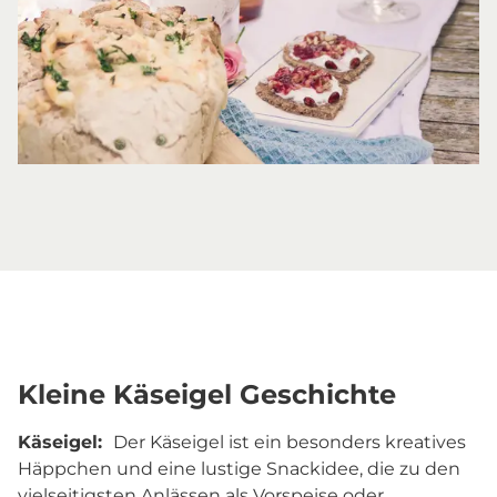
Kleine Käseigel Geschichte
Käseigel:
Der Käseigel ist ein besonders kreatives
Häppchen und eine lustige Snackidee, die zu den
vielseitigsten Anlässen als Vorspeise oder