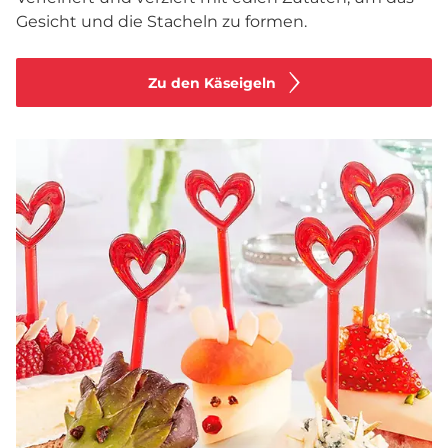
Gesicht und die Stacheln zu formen.
Zu den Käseigeln