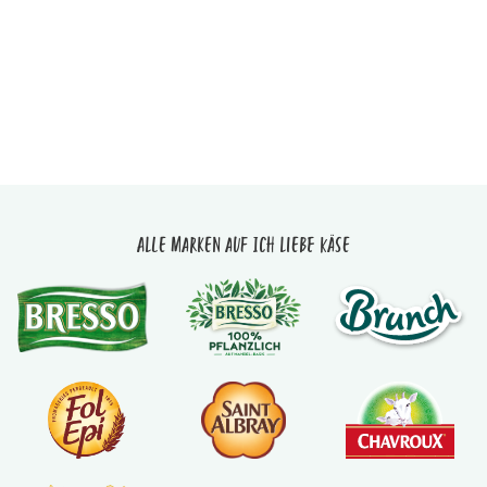
Alle Marken auf Ich liebe Käse