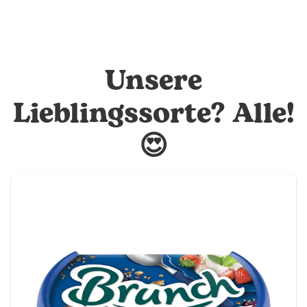
Unsere
Lieblingssorte? Alle!
😍