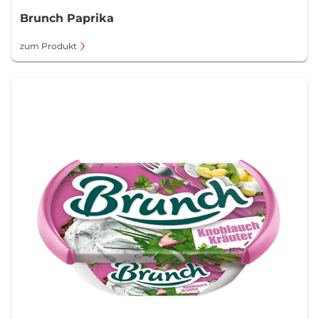
Brunch Paprika
zum Produkt