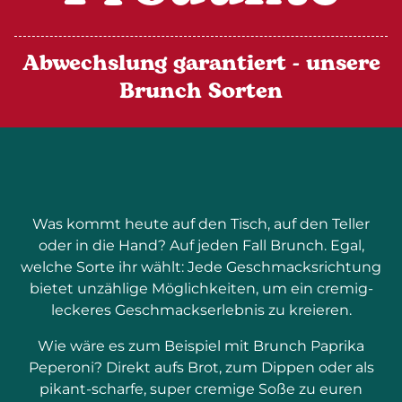
Abwechslung garantiert - unsere
Brunch Sorten
Was kommt heute auf den Tisch, auf den Teller
oder in die Hand? Auf jeden Fall Brunch. Egal,
welche Sorte ihr wählt: Jede Geschmacksrichtung
bietet unzählige Möglichkeiten, um ein cremig-
leckeres Geschmackserlebnis zu kreieren.
Wie wäre es zum Beispiel mit Brunch Paprika
Peperoni? Direkt aufs Brot, zum Dippen oder als
pikant-scharfe, super cremige Soße zu euren