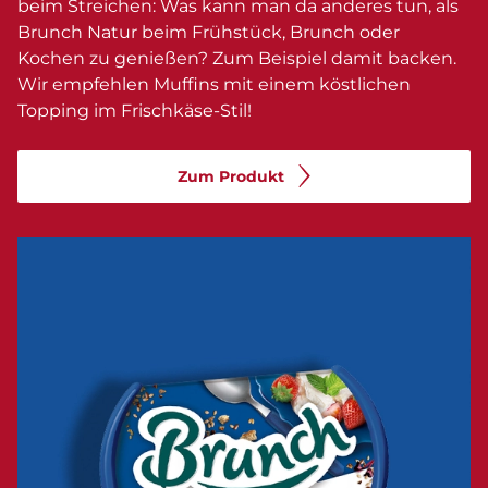
beim Streichen: Was kann man da anderes tun, als
Brunch Natur beim Frühstück, Brunch oder
Kochen zu genießen? Zum Beispiel damit backen.
Wir empfehlen Muffins mit einem köstlichen
Topping im Frischkäse-Stil!
Zum Produkt