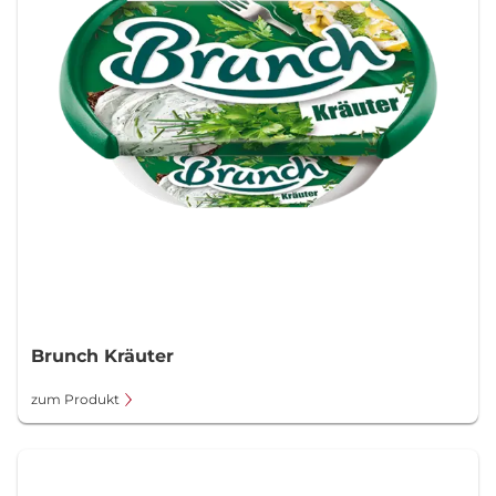
Brunch Kräuter
zum Produkt