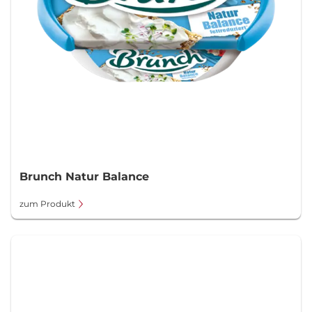
Brunch Natur Balance
zum Produkt