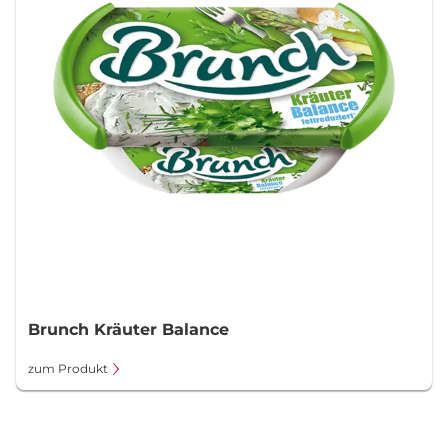
Brunch Kräuter Balance
zum Produkt