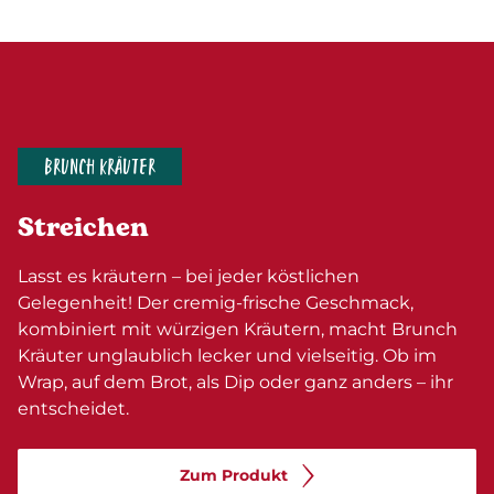
BRUNCH KRÄUTER
Streichen
Lasst es kräutern – bei jeder köstlichen
Gelegenheit! Der cremig-frische Geschmack,
kombiniert mit würzigen Kräutern, macht Brunch
Kräuter unglaublich lecker und vielseitig. Ob im
Wrap, auf dem Brot, als Dip oder ganz anders – ihr
entscheidet.
Zum Produkt