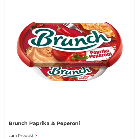
Brunch Paprika & Peperoni
zum Produkt