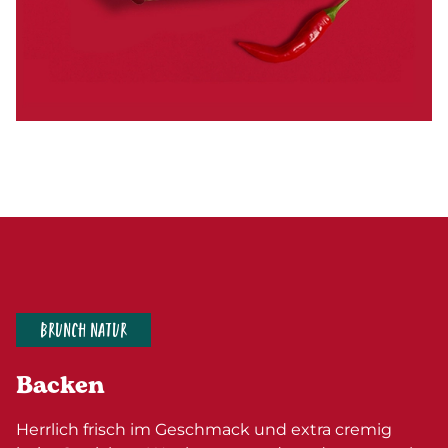
BRUNCH NATUR
Backen
Herrlich frisch im Geschmack und extra cremig