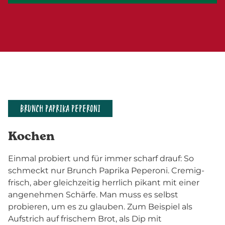
BRUNCH PAPRIKA PEPERONI
Kochen
Einmal probiert und für immer scharf drauf: So
schmeckt nur Brunch Paprika Peperoni. Cremig-
frisch, aber gleichzeitig herrlich pikant mit einer
angenehmen Schärfe. Man muss es selbst
probieren, um es zu glauben. Zum Beispiel als
Aufstrich auf frischem Brot, als Dip mit