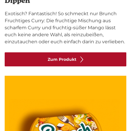
Dippen
Exotisch? Fantastisch! So schmeckt nur Brunch
Fruchtiges Curry: Die fruchtige Mischung aus
scharfem Curry und fruchtig-süßer Mango lässt
euch keine andere Wahl, als reinzubeißen,
einzutauchen oder euch einfach darin zu verlieben.
Zum Produkt