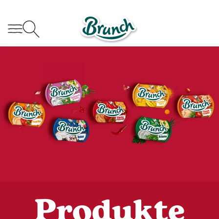
Produkte