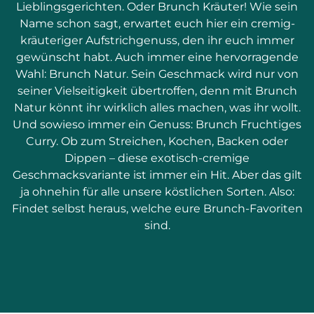
Lieblingsgerichten. Oder Brunch Kräuter! Wie sein
Name schon sagt, erwartet euch hier ein cremig-
kräuteriger Aufstrichgenuss, den ihr euch immer
gewünscht habt. Auch immer eine hervorragende
Wahl: Brunch Natur. Sein Geschmack wird nur von
seiner Vielseitigkeit übertroffen, denn mit Brunch
Natur könnt ihr wirklich alles machen, was ihr wollt.
Und sowieso immer ein Genuss: Brunch Fruchtiges
Curry. Ob zum Streichen, Kochen, Backen oder
Dippen – diese exotisch-cremige
Geschmacksvariante ist immer ein Hit. Aber das gilt
ja ohnehin für alle unsere köstlichen Sorten. Also:
Findet selbst heraus, welche eure Brunch-Favoriten
sind.