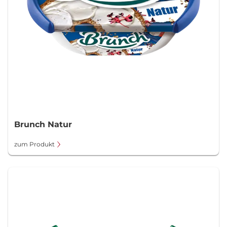
Brunch Natur
zum Produkt