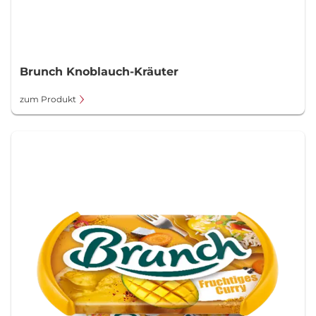
Brunch Knoblauch-Kräuter
zum Produkt