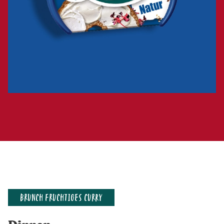
BRUNCH FRUCHTIGES CURRY