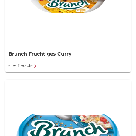
Brunch Fruchtiges Curry
zum Produkt