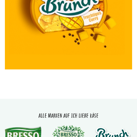
Alle Marken auf Ich liebe Käse