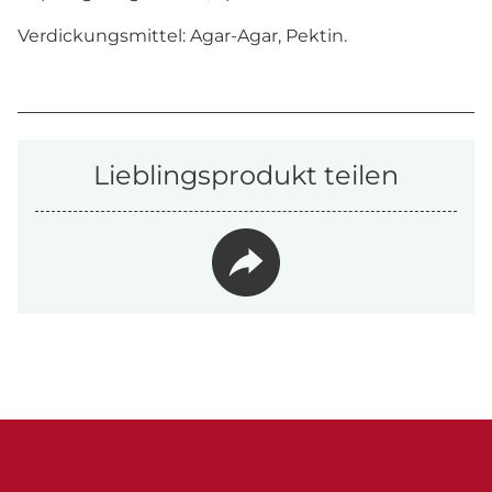
Verdickungsmittel: Agar-Agar, Pektin.
Lieblingsprodukt teilen