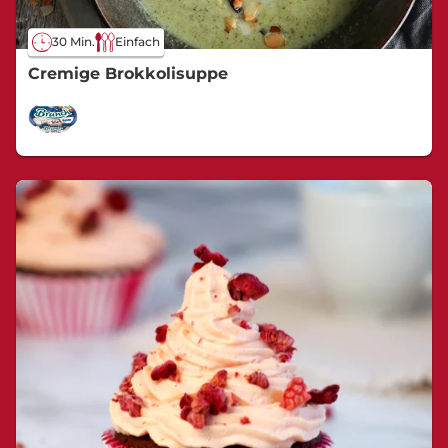
30 Min.
Einfach
Cremige Brokkolisuppe