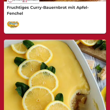
Fruchtiges Curry-Bauernbrot mit Apfel-
Fenchel