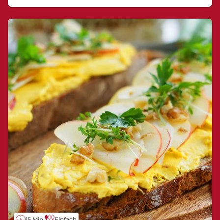
15 Min.
Einfach