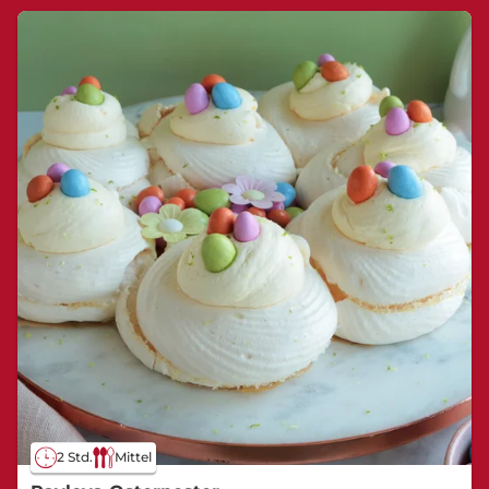
2 Std.
Mittel