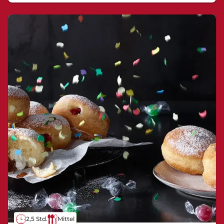
2,5 Std.
Mittel