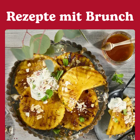
Rezepte mit Brunch