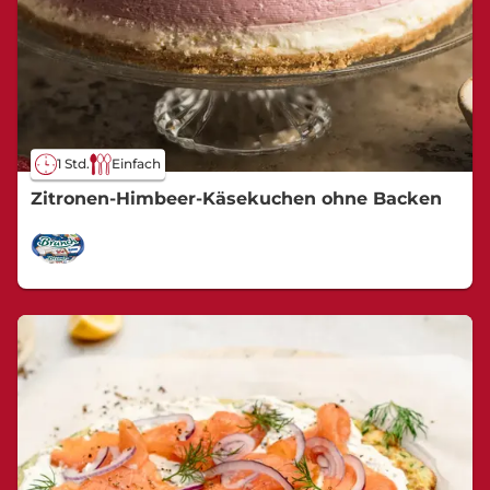
1 Std.
Einfach
Zitronen-Himbeer-Käsekuchen ohne Backen