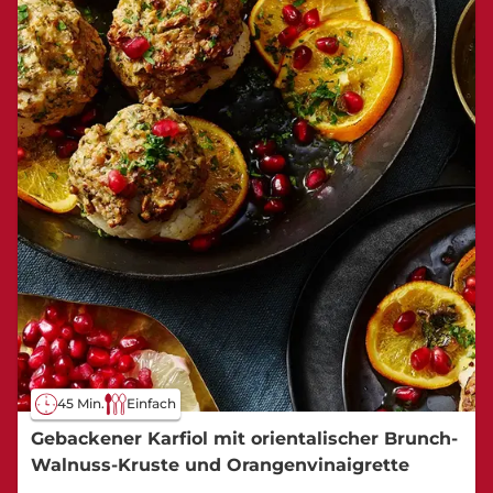
45 Min.
Einfach
Gebackener Karfiol mit orientalischer Brunch-
Walnuss-Kruste und Orangenvinaigrette