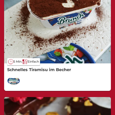
5 Min.
Einfach
Schnelles Tiramisu im Becher