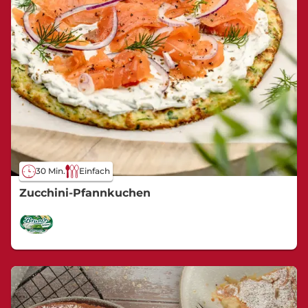
30 Min.
Einfach
Zucchini-Pfannkuchen