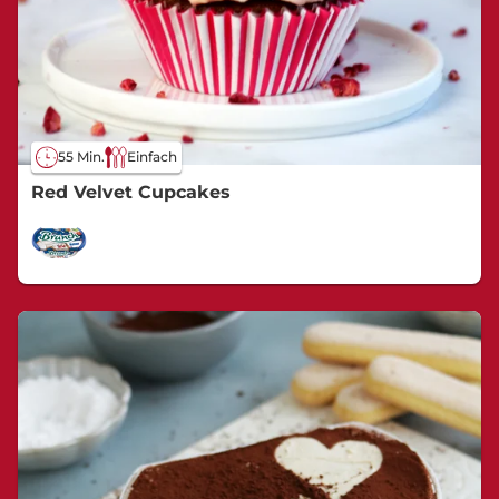
55 Min.
Einfach
Red Velvet Cupcakes