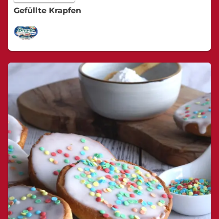
Gefüllte Krapfen