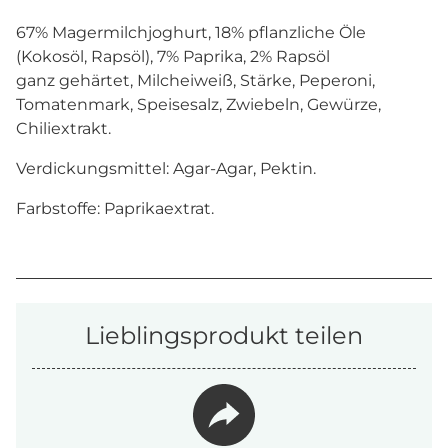
67% Magermilchjoghurt, 18% pflanzliche Öle
(Kokosöl, Rapsöl), 7% Paprika, 2% Rapsöl
ganz gehärtet, Milcheiweiß, Stärke, Peperoni,
Tomatenmark, Speisesalz, Zwiebeln, Gewürze,
Chiliextrakt.
Verdickungsmittel: Agar-Agar, Pektin.
Farbstoffe: Paprikaextrat.
Lieblingsprodukt teilen