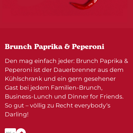
Brunch Paprika & Peperoni
Den mag einfach jeder: Brunch Paprika &
Peperoni ist der Dauerbrenner aus dem
Kühlschrank und ein gern gesehener
Gast bei jedem Familien-Brunch,
Business-Lunch und Dinner for Friends.
So gut – völlig zu Recht everybody‘s
Darling!