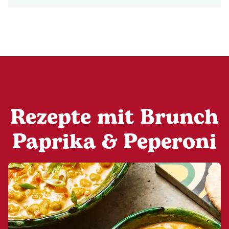
Rezepte mit Brunch
Paprika & Peperoni