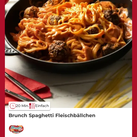
20 Min.
Einfach
Brunch Spaghetti Fleischbällchen