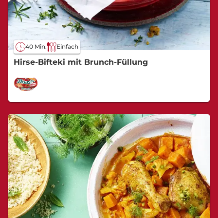
40 Min.
Einfach
Hirse-Bifteki mit Brunch-Füllung