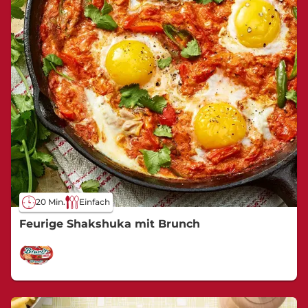
20 Min.
Einfach
Feurige Shakshuka mit Brunch