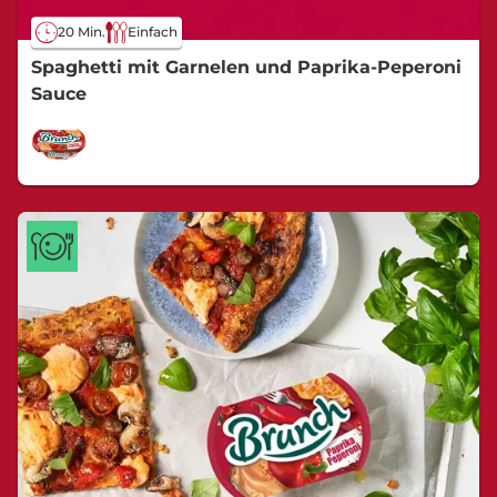
20 Min.
Einfach
Spaghetti mit Garnelen und Paprika-Peperoni
Sauce