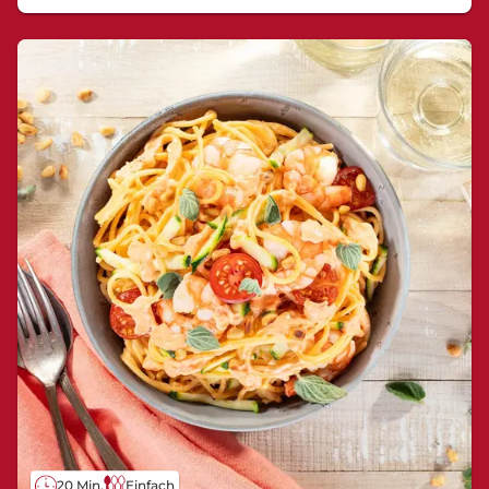
20 Min.
Einfach