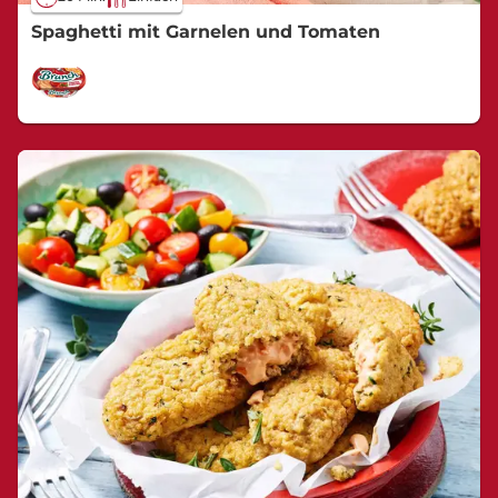
Spaghetti mit Garnelen und Tomaten