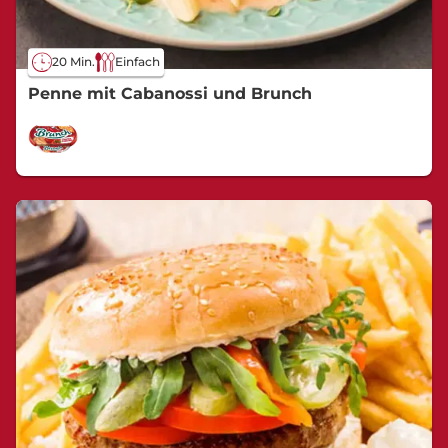
20 Min.
Einfach
Penne mit Cabanossi und Brunch