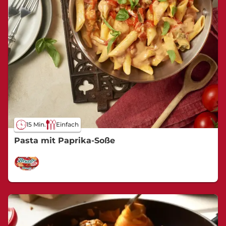
15 Min.
Einfach
Pasta mit Paprika-Soße