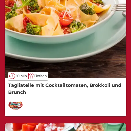
20 Min.
Einfach
Tagliatelle mit Cocktailtomaten, Brokkoli und
Brunch