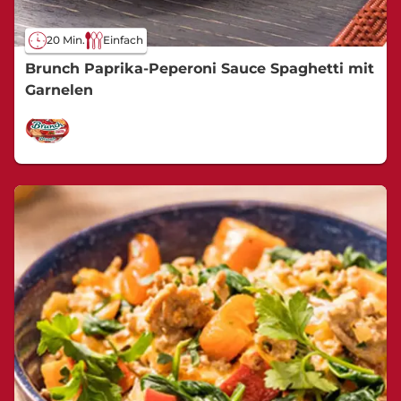
20 Min.
Einfach
Brunch Paprika-Peperoni Sauce Spaghetti mit
Garnelen