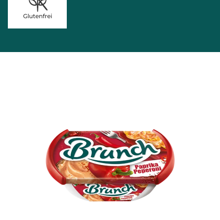
Glutenfrei