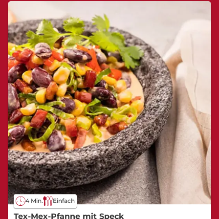
4 Min.
Einfach
Tex-Mex-Pfanne mit Speck