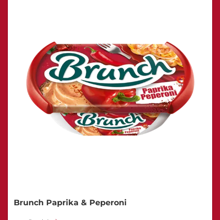
Brunch Paprika & Peperoni