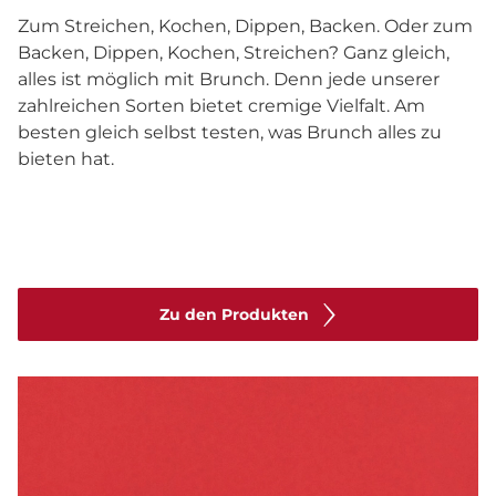
Zum Streichen, Kochen, Dippen, Backen. Oder zum
Backen, Dippen, Kochen, Streichen? Ganz gleich,
alles ist möglich mit Brunch. Denn jede unserer
zahlreichen Sorten bietet cremige Vielfalt. Am
besten gleich selbst testen, was Brunch alles zu
bieten hat.
Zu den Produkten