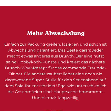
Mehr Abwechslung
Einfach zur Packung greifen, loslegen und schon ist
Abwechslung garantiert. Das Beste daran: Jeder
macht etwas anderes aus Brunch. Der eine nutzt
seine Hobbykoch-Künste und kreiert das nächste
Brunch-Wow-Rezept für das kommende Freunde-
Dinner. Die andere zaubert lieber eine noch nie
dagewesene Super-Stulle für den Serienabend auf
dem Sofa. Ihr entscheidet! Egal wie unterschiedlich
die Geschmäcker sind: Hauptsache hmmmmm.
Und niemals langweilig.