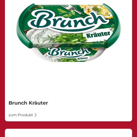
Brunch Kräuter
zum Produkt