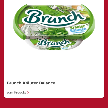
Brunch Kräuter Balance
zum Produkt