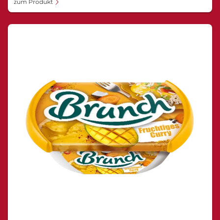
zum Produkt