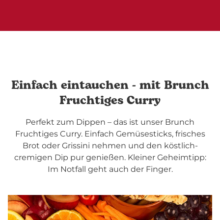
Einfach eintauchen - mit Brunch
Fruchtiges Curry
Perfekt zum Dippen – das ist unser Brunch
Fruchtiges Curry. Einfach Gemüsesticks, frisches
Brot oder Grissini nehmen und den köstlich-
cremigen Dip pur genießen. Kleiner Geheimtipp:
Im Notfall geht auch der Finger.