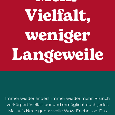
Vielfalt,
weniger
Langeweile
Immer wieder anders, immer wieder mehr. Brunch
verkörpert Vielfalt pur und ermöglicht euch jedes
Mal aufs Neue genussvolle Wow-Erlebnisse. Das