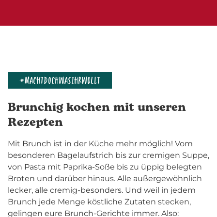
#MACHTDOCHWASIHRWOLLT
Brunchig kochen mit unseren
Rezepten
Mit Brunch ist in der Küche mehr möglich! Vom
besonderen Bagelaufstrich bis zur cremigen Suppe,
von Pasta mit Paprika-Soße bis zu üppig belegten
Broten und darüber hinaus. Alle außergewöhnlich
lecker, alle cremig-besonders. Und weil in jedem
Brunch jede Menge köstliche Zutaten stecken,
gelingen eure Brunch-Gerichte immer. Also: