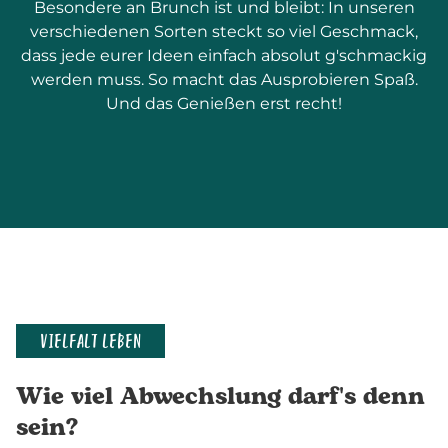
Besondere an Brunch ist und bleibt: In unseren
verschiedenen Sorten steckt so viel Geschmack,
dass jede eurer Ideen einfach absolut g'schmackig
werden muss. So macht das Ausprobieren Spaß.
Und das Genießen erst recht!
VIELFALT LEBEN
Wie viel Abwechslung darf's denn
sein?