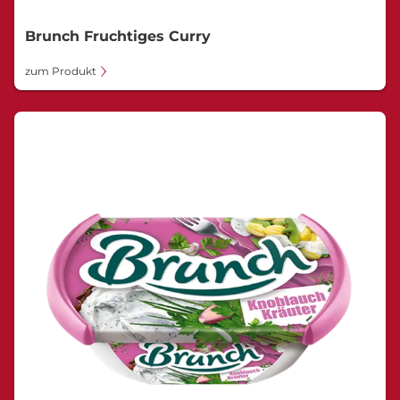
Brunch Fruchtiges Curry
zum Produkt