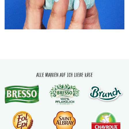
Alle Marken auf Ich liebe Käse