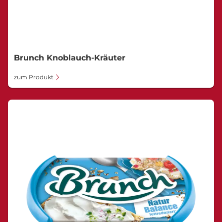
Brunch Knoblauch-Kräuter
zum Produkt