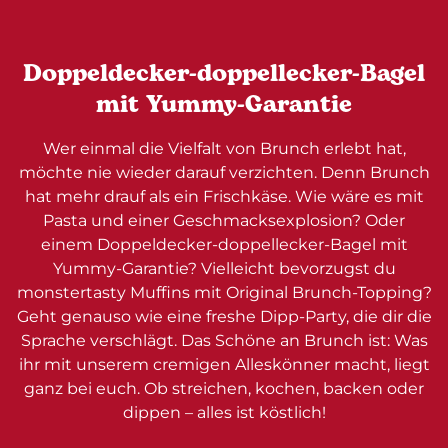
Doppeldecker-doppellecker-Bagel
mit Yummy-Garantie
Wer einmal die Vielfalt von Brunch erlebt hat,
möchte nie wieder darauf verzichten. Denn Brunch
hat mehr drauf als ein Frischkäse. Wie wäre es mit
Pasta und einer Geschmacksexplosion? Oder
einem Doppeldecker-doppellecker-Bagel mit
Yummy-Garantie? Vielleicht bevorzugst du
monstertasty Muffins mit Original Brunch-Topping?
Geht genauso wie eine freshe Dipp-Party, die dir die
Sprache verschlägt. Das Schöne an Brunch ist: Was
ihr mit unserem cremigen Alleskönner macht, liegt
ganz bei euch. Ob streichen, kochen, backen oder
dippen – alles ist köstlich!