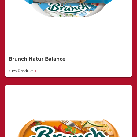
Brunch Natur Balance
zum Produkt