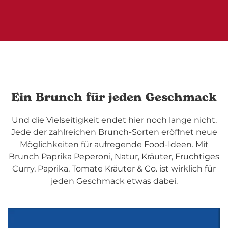
Ein Brunch für jeden Geschmack
Und die Vielseitigkeit endet hier noch lange nicht.
Jede der zahlreichen Brunch-Sorten eröffnet neue
Möglichkeiten für aufregende Food-Ideen. Mit
Brunch Paprika Peperoni, Natur, Kräuter, Fruchtiges
Curry, Paprika, Tomate Kräuter & Co. ist wirklich für
jeden Geschmack etwas dabei.