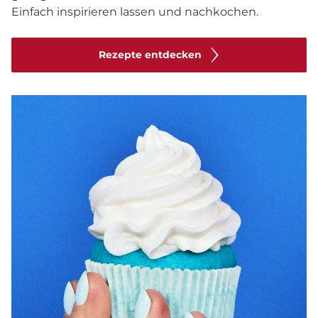
Einfach inspirieren lassen und nachkochen.
Rezepte entdecken