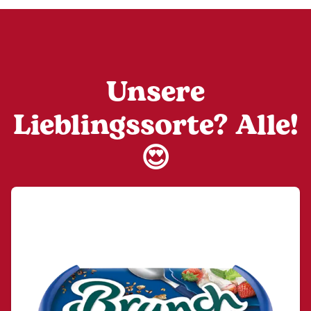
Unsere
Lieblingssorte? Alle!
😍