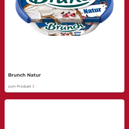
Brunch Natur
zum Produkt