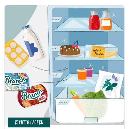
RICHTIG LAGERN