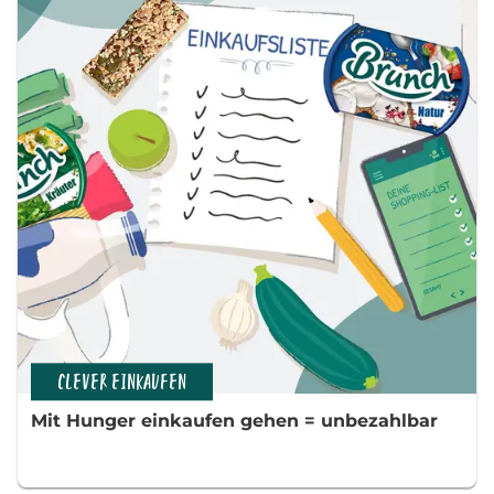
CLEVER EINKAUFEN
Mit Hunger einkaufen gehen = unbezahlbar