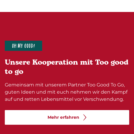
OH MY GOOD!
Unsere Kooperation mit Too good
to go
Gemeinsam mit unserem Partner Too Good To Go,
guten Ideen und mit euch nehmen wir den Kampf
auf und retten Lebensmittel vor Verschwendung.
Mehr erfahren