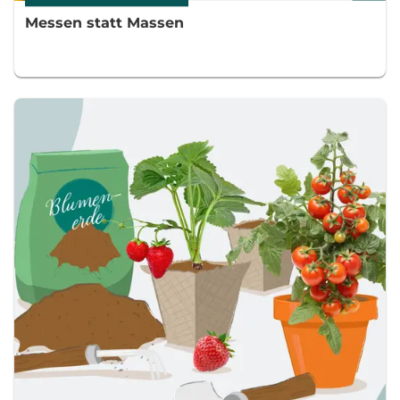
Messen statt Massen