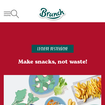
LECKERE RESTEKÜCHE
Make snacks, not waste!