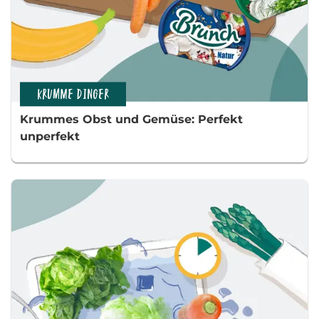
KRUMME DINGER
Krummes Obst und Gemüse: Perfekt
unperfekt