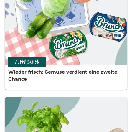
AUFFRISCHEN
Wieder frisch: Gemüse verdient eine zweite
Chance