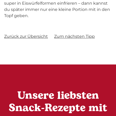
super in Eiswürfelformen einfrieren – dann kannst
du später immer nur eine kleine Portion mit in den
Topf geben.
Zurück zur Übersicht
Zum nächsten Tipp
Unsere liebsten
Snack-Rezepte mit