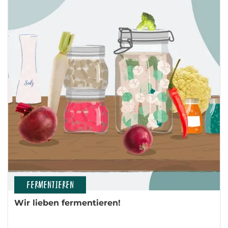
FERMENTIEREN
Wir lieben fermentieren!