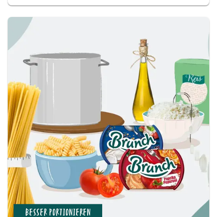
BESSER PORTIONIEREN