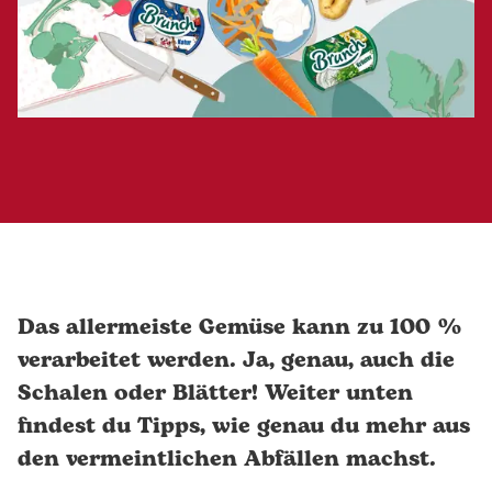
Das allermeiste Gemüse kann zu 100 %
verarbeitet werden. Ja, genau, auch die
Schalen oder Blätter! Weiter unten
findest du Tipps, wie genau du mehr aus
den vermeintlichen Abfällen machst.