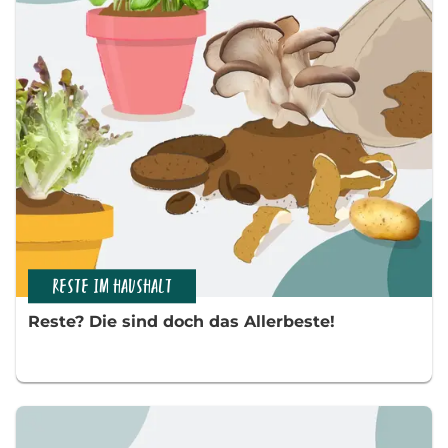
RESTE IM HAUSHALT
Reste? Die sind doch das Allerbeste!