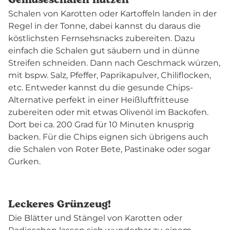
Gemüseschalen nutzen
Schalen von Karotten oder Kartoffeln landen in der
Regel in der Tonne, dabei kannst du daraus die
köstlichsten Fernsehsnacks zubereiten. Dazu
einfach die Schalen gut säubern und in dünne
Streifen schneiden. Dann nach Geschmack würzen,
mit bspw. Salz, Pfeffer, Paprikapulver, Chiliflocken,
etc. Entweder kannst du die gesunde Chips-
Alternative perfekt in einer Heißluftfritteuse
zubereiten oder mit etwas Olivenöl im Backofen.
Dort bei ca. 200 Grad für 10 Minuten knusprig
backen. Für die Chips eignen sich übrigens auch
die Schalen von Roter Bete, Pastinake oder sogar
Gurken.
Leckeres Grünzeug!
Die Blätter und Stängel von Karotten oder