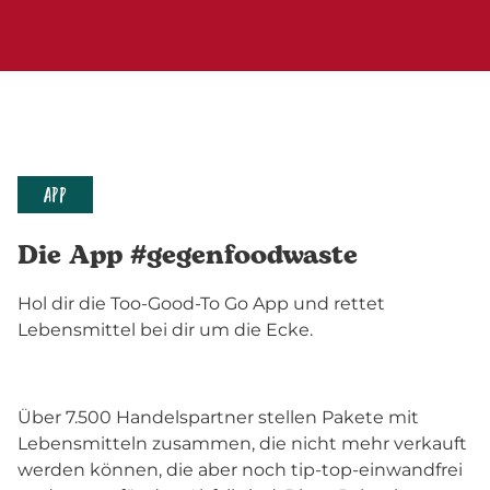
APP
Die App #gegenfoodwaste
Hol dir die Too-Good-To Go App und rettet
Lebensmittel bei dir um die Ecke.
Über 7.500 Handelspartner stellen Pakete mit
Lebensmitteln zusammen, die nicht mehr verkauft
werden können, die aber noch tip-top-einwandfrei