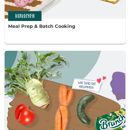
VORKOCHEN
Meal Prep & Batch Cooking