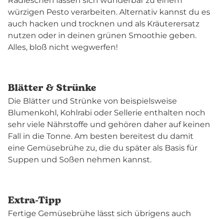
Radieschen lassen sich wunderbar zu einem
würzigen Pesto verarbeiten. Alternativ kannst du es
auch hacken und trocknen und als Kräuterersatz
nutzen oder in deinen grünen Smoothie geben.
Alles, bloß nicht wegwerfen!
Blätter & Strünke
Die Blätter und Strünke von beispielsweise
Blumenkohl, Kohlrabi oder Sellerie enthalten noch
sehr viele Nährstoffe und gehören daher auf keinen
Fall in die Tonne. Am besten bereitest du damit
eine Gemüsebrühe zu, die du später als Basis für
Suppen und Soßen nehmen kannst.
Extra-Tipp
Fertige Gemüsebrühe lässt sich übrigens auch