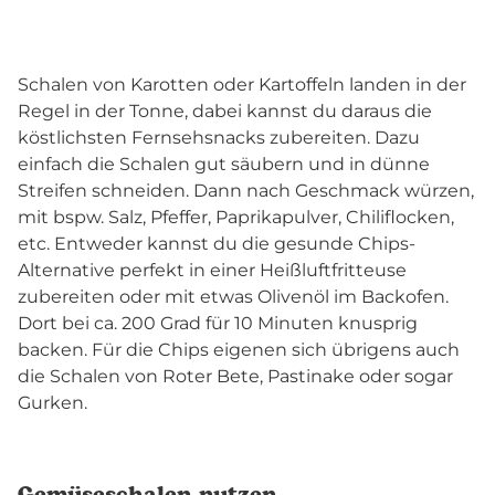
Schalen von Karotten oder Kartoffeln landen in der
Regel in der Tonne, dabei kannst du daraus die
köstlichsten Fernsehsnacks zubereiten. Dazu
einfach die Schalen gut säubern und in dünne
Streifen schneiden. Dann nach Geschmack würzen,
mit bspw. Salz, Pfeffer, Paprikapulver, Chiliflocken,
etc. Entweder kannst du die gesunde Chips-
Alternative perfekt in einer Heißluftfritteuse
zubereiten oder mit etwas Olivenöl im Backofen.
Dort bei ca. 200 Grad für 10 Minuten knusprig
backen. Für die Chips eigenen sich übrigens auch
die Schalen von Roter Bete, Pastinake oder sogar
Gurken.