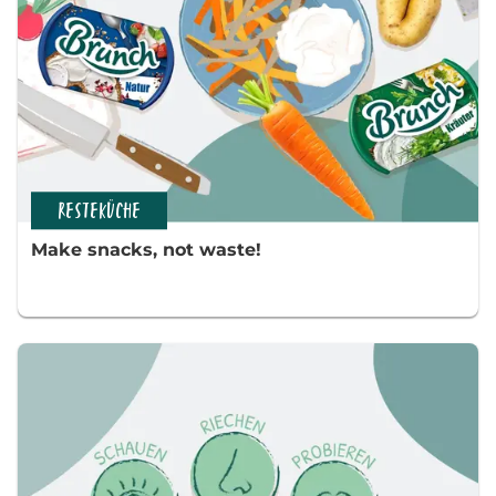
RESTEKÜCHE
Make snacks, not waste!