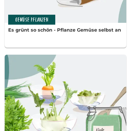
GEMÜSE PFLANZEN
Es grünt so schön - Pflanze Gemüse selbst an