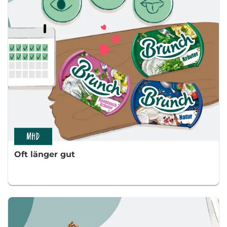
MHD
Oft länger gut