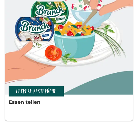
LECKERE RESTEKÜCHE
Essen teilen