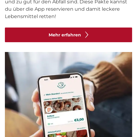
und zu gut für den Abfall sind. Diese Pakte kannst
du über die App reservieren und damit leckere
Lebensmittel retten!
Mehr erfahren