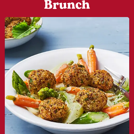
Brunch