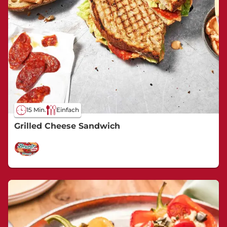
15 Min.
Einfach
Grilled Cheese Sandwich