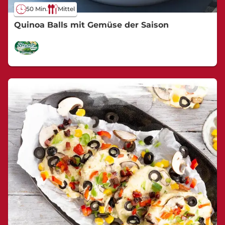
50 Min.
Mittel
Quinoa Balls mit Gemüse der Saison