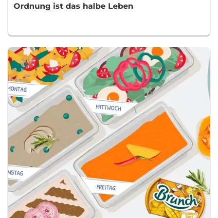
Ordnung ist das halbe Leben