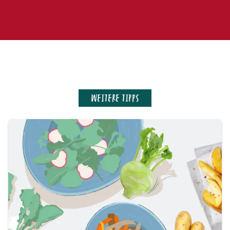
WEITERE TIPPS