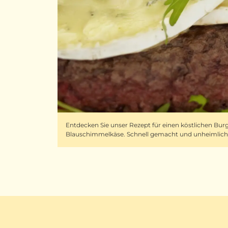
Entdecken Sie unser Rezept für einen köstlichen Bu
Blauschimmelkäse. Schnell gemacht und unheimlich 