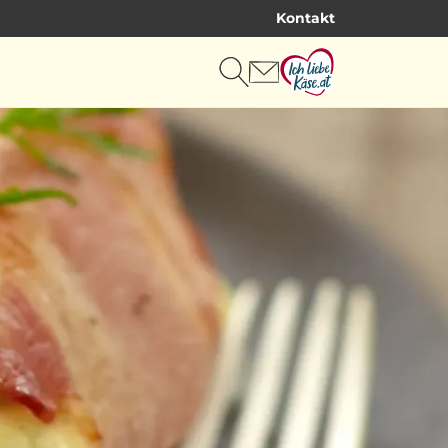
Kontakt