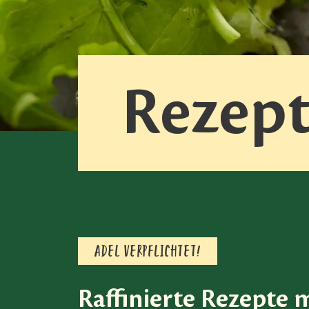
Rezept
ADEL VERPFLICHTET!
Raffinierte Rezepte