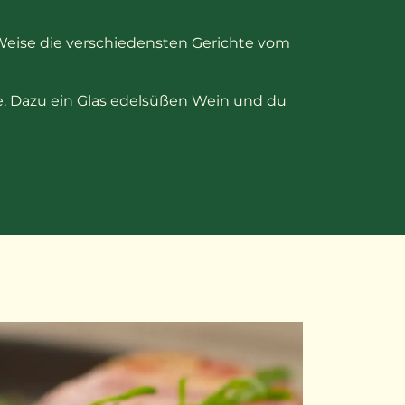
eise die verschiedensten Gerichte vom
se. Dazu ein Glas edelsüßen Wein und du