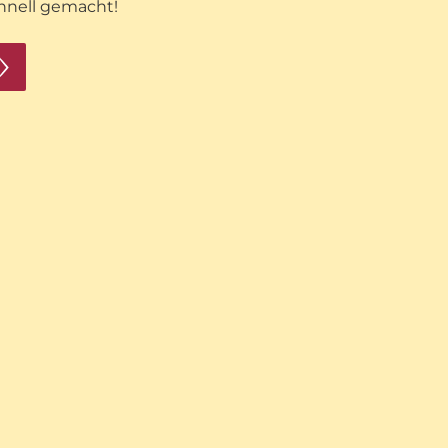
hnell gemacht!