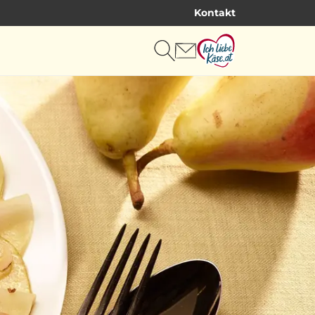
Kontakt