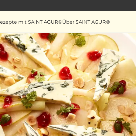
ezepte mit SAINT AGUR®
Über SAINT AGUR®