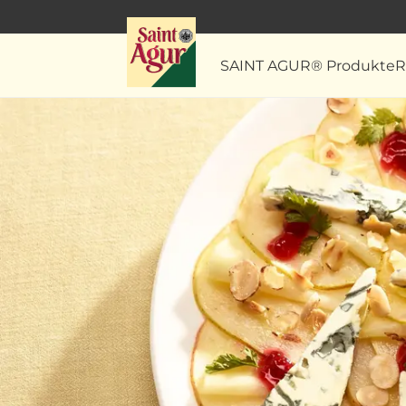
SAINT AGUR® Produkte
R