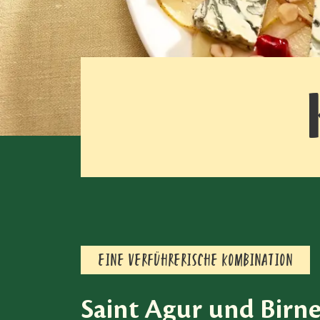
EINE VERFÜHRERISCHE KOMBINATION
Saint Agur und Birn