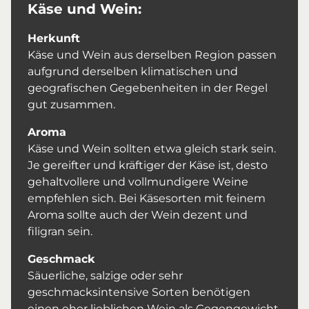
Käse und Wein:
Herkunft
Käse und Wein aus derselben Region passen
aufgrund derselben klimatischen und
geografischen Gegebenheiten in der Regel
gut zusammen.
Aroma
Käse und Wein sollten etwa gleich stark sein.
Je gereifter und kräftiger der Käse ist, desto
gehaltvollere und vollmundigere Weine
empfehlen sich. Bei Käsesorten mit feinem
Aroma sollte auch der Wein dezent und
filigran sein.
Geschmack
Säuerliche, salzige oder sehr
geschmacksintensive Sorten benötigen
einen eher lieblichen Wein als Gegengewicht,