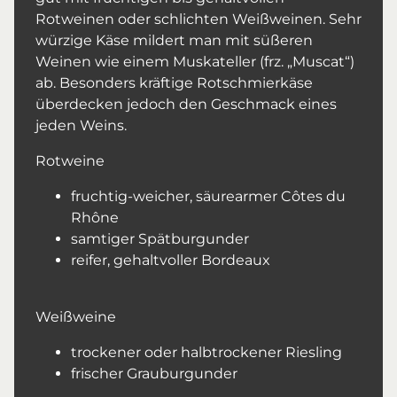
Rotweinen oder schlichten Weißweinen. Sehr
würzige Käse mildert man mit süßeren
Weinen wie einem Muskateller (frz. „Muscat“)
ab. Besonders kräftige Rotschmierkäse
überdecken jedoch den Geschmack eines
jeden Weins.
Rotweine
fruchtig-weicher, säurearmer Côtes du
Rhône
samtiger Spätburgunder
reifer, gehaltvoller Bordeaux
Weißweine
trockener oder halbtrockener Riesling
frischer Grauburgunder