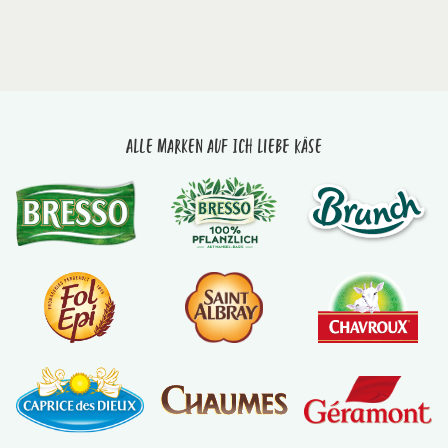
Alle Marken auf Ich liebe Käse