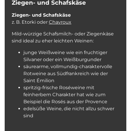
Ziegen- und Schafskäse
Ziegen- und Schafskäse
z. B. Etorki oder
Chavroux
Mild-würzige Schafsmilch- oder Ziegenkäse
sind ideal zu eher leichten Weinen:
junge Weißweine wie ein fruchtiger
Silvaner oder ein Weißburgunder
säurearme, vollmundig-charaktervolle
Rotweine aus Südfrankreich wie der
Saint Émilion
spritzig-frische Roséweine mit
feinherbem Charakter hat wie zum
Beispiel die Rosés aus der Provence
edelsüße Weine, die nicht allzu schwer
sind