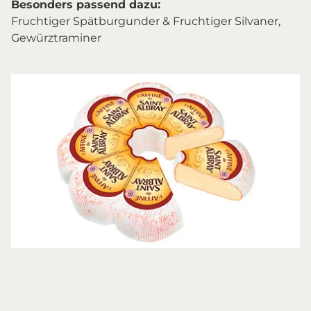
Besonders passend dazu:
Fruchtiger Spätburgunder & Fruchtiger Silvaner,
Gewürztraminer