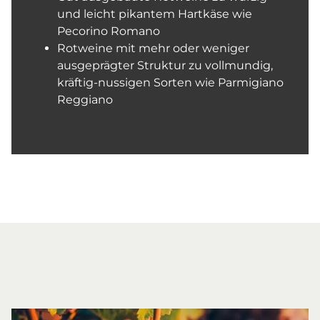
und leicht pikantem Hartkäse wie
Pecorino Romano
Rotweine mit mehr oder weniger
ausgeprägter Struktur zu vollmundig,
kräftig-nussigen Sorten wie Parmigiano
Reggiano