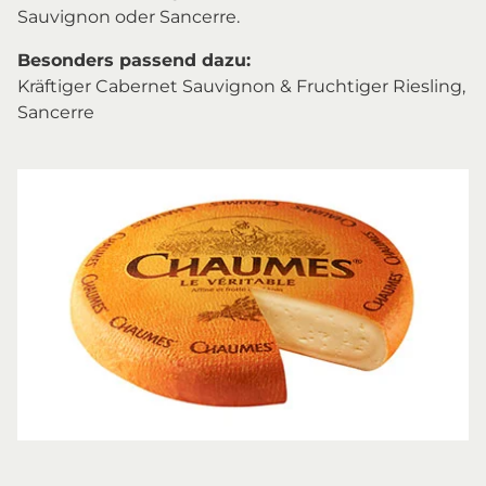
Sauvignon oder Sancerre.
Besonders passend dazu:
Kräftiger Cabernet Sauvignon & Fruchtiger Riesling,
Sancerre