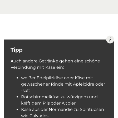
Tipp
Auch andere Getränke gehen eine schöne
Verbindung mit Käse ein:
weißer Edelpilzkäse oder Käse mit
gewaschener Rinde mit Apfelcidre oder
-saft
Rotschimmelkäse zu würzigem und
kräftigem Pils oder Altbier
Käse aus der Normandie zu Spirituosen
wie Calvados