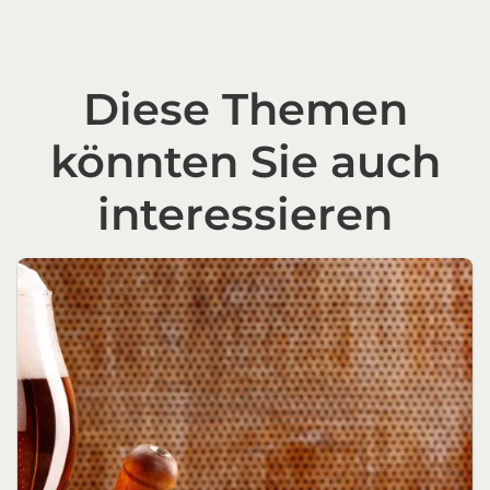
Diese Themen
könnten Sie auch
interessieren