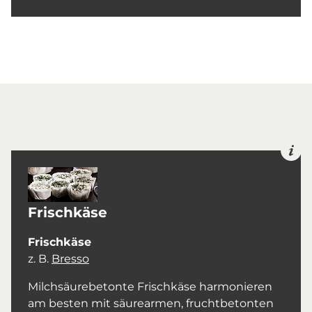
Frischkäse
Frischkäse
z. B.
Bresso
Milchsäurebetonte Frischkäse harmonieren
am besten mit säurearmen, fruchtbetonten