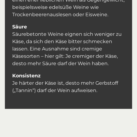
beispielsweise edelsüße Weine wie
Trockenbeerenauslesen oder Eisweine.
Säure
Säurebetonte Weine eignen sich weniger zu
Käse, da sich den Käse bitter schmecken
lassen. Eine Ausnahme sind cremige
Käsesorten – hier gilt: Je cremiger der Käse,
desto mehr Säure darf der Wein haben.
Konsistenz
Je härter der Käse ist, desto mehr Gerbstoff
(„Tannin“) darf der Wein aufweisen.