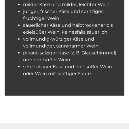
milder Käse und milder, leichter Wein
junger, frischer Käse und spritziger,
fruchtiger Wein
säuerlicher Käse und halbtrockener bis
edelsüßer Wein, keinesfalls säuerlich!
vollmundig-würziger Käse und
vollmundiger, tanninarmer Wein
pikant-salziger Käse (z. B. Blauschimmel)
und edelsüßer Wein
sehr salziger Käse und edelsüßer Wein
oder Wein mit kräftiger Säure