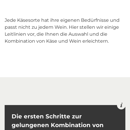
Jede Käsesorte hat ihre eigenen Bedürfnisse und
passt nicht zu jedem Wein. Hier stellen wir einige
Leitlinien vor, die Ihnen die Auswahl und die
Kombination von Käse und Wein erleichtern.
Die ersten Schritte zur
gelungenen Kombination von