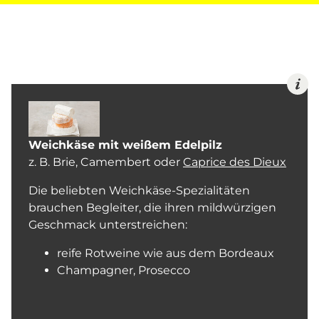
Weichkäse mit weißem Edelpilz
z. B. Brie, Camembert oder
Caprice des Dieux
Die beliebten Weichkäse-Spezialitäten
brauchen Begleiter, die ihren mildwürzigen
Geschmack unterstreichen:
reife Rotweine wie aus dem Bordeaux
Champagner, Prosecco