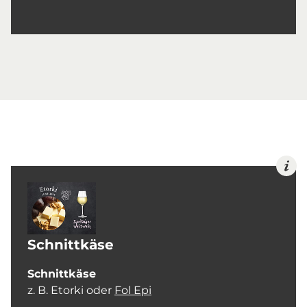
Schnittkäse
Schnittkäse
z. B. Etorki oder
Fol Epi