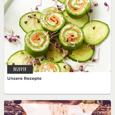
REZEPTE
Unsere Rezepte