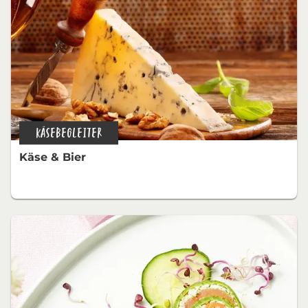
KÄSEBEGLEITER
Käse & Bier