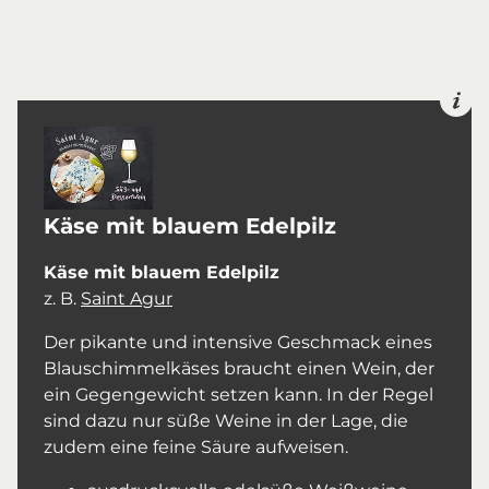
Käse mit blauem Edelpilz
Käse mit blauem Edelpilz
z. B.
Saint Agur
Der pikante und intensive Geschmack eines
Blauschimmelkäses braucht einen Wein, der
ein Gegengewicht setzen kann. In der Regel
sind dazu nur süße Weine in der Lage, die
zudem eine feine Säure aufweisen.