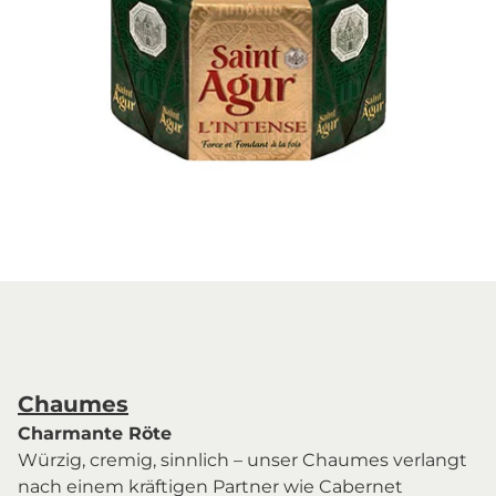
Chaumes
Charmante Röte
Würzig, cremig, sinnlich – unser Chaumes verlangt
nach einem kräftigen Partner wie Cabernet