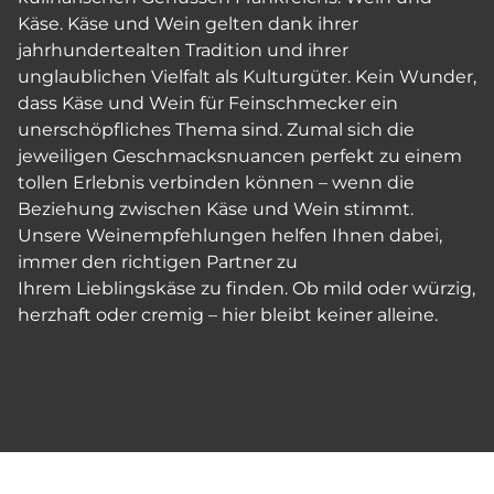
Käse. Käse und Wein gelten dank ihrer
jahrhundertealten Tradition und ihrer
unglaublichen Vielfalt als Kulturgüter. Kein Wunder,
dass Käse und Wein für Feinschmecker ein
unerschöpfliches Thema sind. Zumal sich die
jeweiligen Geschmacksnuancen perfekt zu einem
tollen Erlebnis verbinden können – wenn die
Beziehung zwischen Käse und Wein stimmt.
Unsere Weinempfehlungen helfen Ihnen dabei,
immer den richtigen Partner zu
Ihrem Lieblingskäse zu finden. Ob mild oder würzig,
herzhaft oder cremig – hier bleibt keiner alleine.