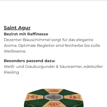
Saint Agur
Bezirzt mit Raffinesse
Dezenter Blauschimmel sorgt für das elegante
Aroma. Optimale Begleiter sind feinherbe bis süße
Weißweine.
Besonders passend dazu:
Weiß- und Grauburgunder & Säurearmer, edelsüßer
Riesling