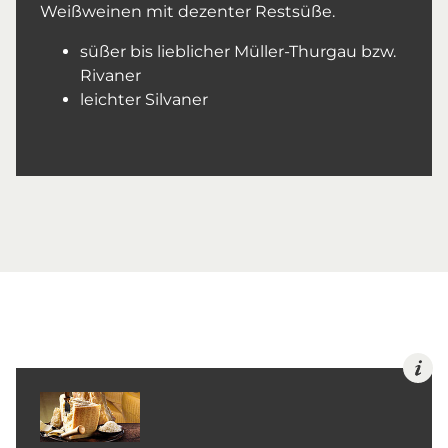
Weißweinen mit dezenter Restsüße.
süßer bis lieblicher Müller-Thurgau bzw.
Rivaner
leichter Silvaner