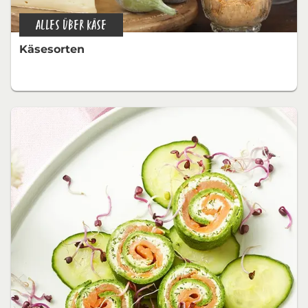
ALLES ÜBER KÄSE
Käsesorten