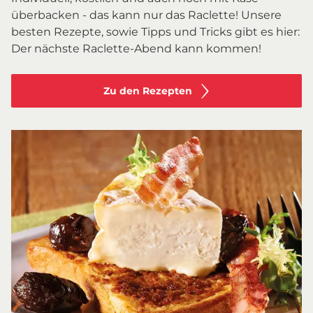
überbacken - das kann nur das Raclette! Unsere
besten Rezepte, sowie Tipps und Tricks gibt es hier:
Der nächste Raclette-Abend kann kommen!
Zu den Rezepten