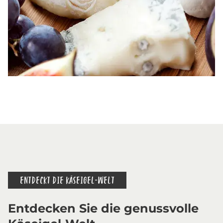
ENTDECKT DIE KÄSEIGEL-WELT
Entdecken Sie die genussvolle