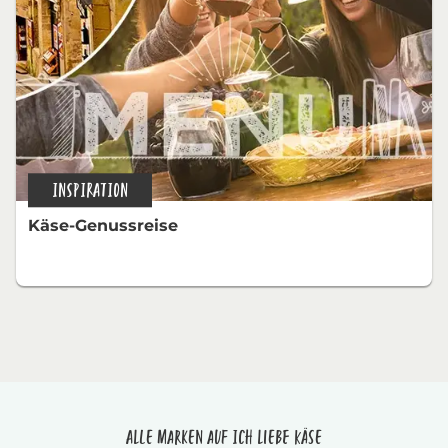
INSPIRATION
Käse-Genussreise
Alle Marken auf Ich liebe Käse