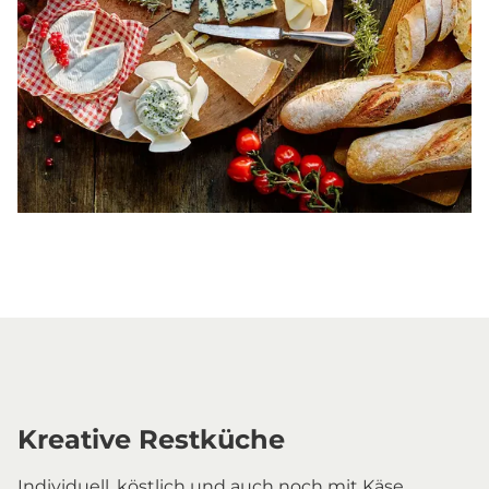
Kreative Restküche
Individuell, köstlich und auch noch mit Käse