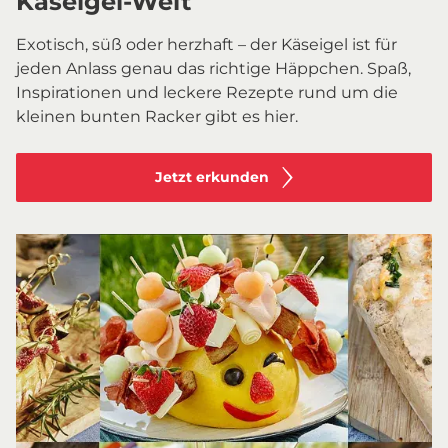
Käseigel-Welt
Exotisch, süß oder herzhaft – der Käseigel ist für
jeden Anlass genau das richtige Häppchen. Spaß,
Inspirationen und leckere Rezepte rund um die
kleinen bunten Racker gibt es hier.
Jetzt erkunden