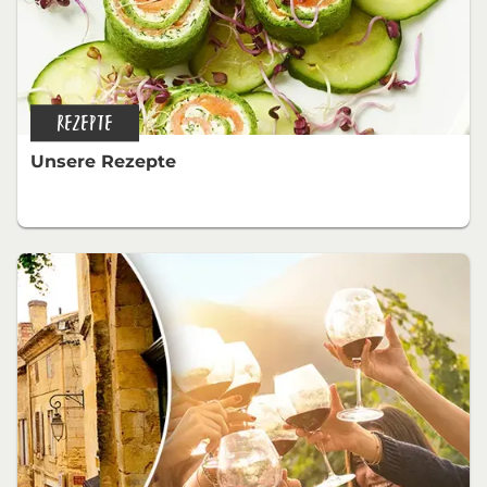
REZEPTE
Unsere Rezepte