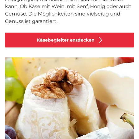
kann. Ob Käse mit Wein, mit Senf, Honig oder auch
Gemüse. Die Möglichkeiten sind vielseitig und
Genuss ist garantiert.
Käsebegleiter entdecken