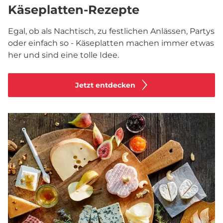
Käseplatten-Rezepte
Egal, ob als Nachtisch, zu festlichen Anlässen, Partys
oder einfach so - Käseplatten machen immer etwas
her und sind eine tolle Idee.
Jetzt entdecken