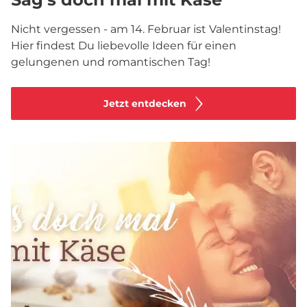
Nicht vergessen - am 14. Februar ist Valentinstag!
Hier findest Du liebevolle Ideen für einen
gelungenen und romantischen Tag!
Jetzt entdecken