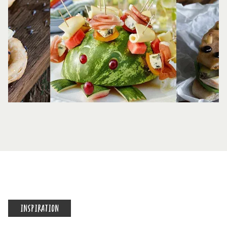
INSPIRATION