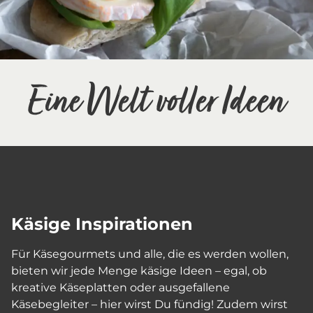
Eine Welt voller Ideen
Käsige Inspirationen
Für Käsegourmets und alle, die es werden wollen,
bieten wir jede Menge käsige Ideen – egal, ob
kreative Käseplatten oder ausgefallene
Käsebegleiter – hier wirst Du fündig! Zudem wirst