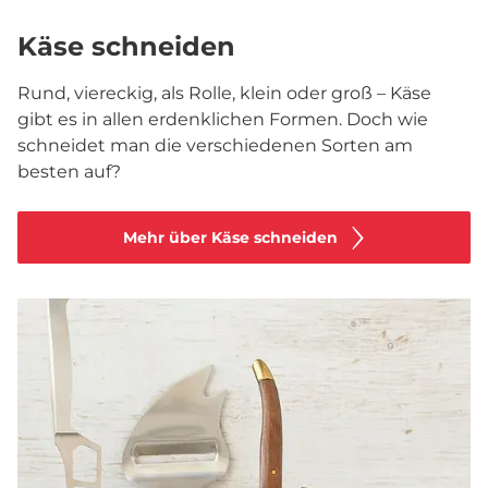
Käse schneiden
Rund, viereckig, als Rolle, klein oder groß – Käse
gibt es in allen erdenklichen Formen. Doch wie
schneidet man die verschiedenen Sorten am
besten auf?
Mehr über Käse schneiden