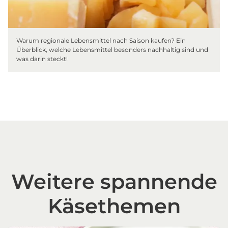
Warum regionale Lebensmittel nach Saison kaufen? Ein
Überblick, welche Lebensmittel besonders nachhaltig sind und
was darin steckt!
Weitere spannende
Käsethemen