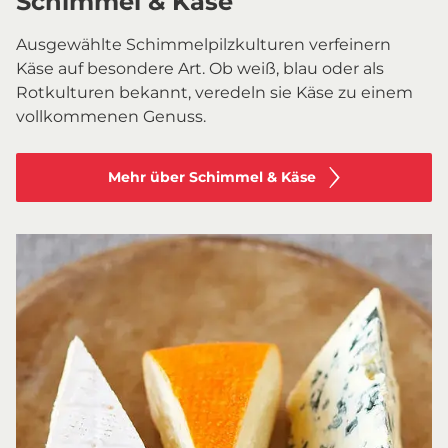
Schimmel & Käse
Ausgewählte Schimmelpilzkulturen verfeinern
Käse auf besondere Art. Ob weiß, blau oder als
Rotkulturen bekannt, veredeln sie Käse zu einem
vollkommenen Genuss.
Mehr über Schimmel & Käse