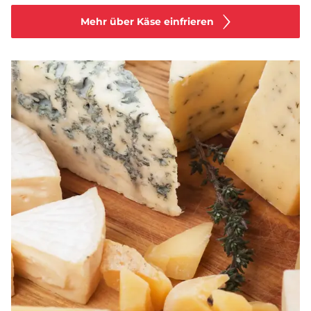
Mehr über Käse einfrieren