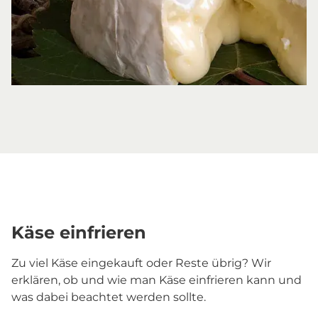
Käse einfrieren
Zu viel Käse eingekauft oder Reste übrig? Wir
erklären, ob und wie man Käse einfrieren kann und
was dabei beachtet werden sollte.