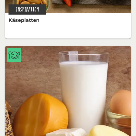
INSPIRATION
Käseplatten