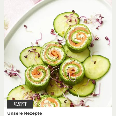
REZEPTE
Unsere Rezepte