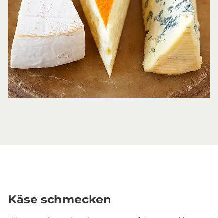
Käse schmecken