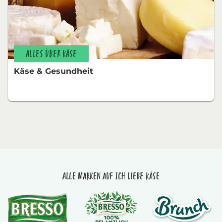
ALLES ÜBER KÄSE
Käse & Gesundheit
Alle Marken auf Ich liebe Käse