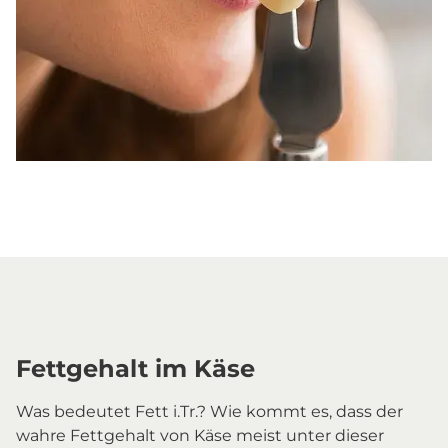
Fettgehalt im Käse
Was bedeutet Fett i.Tr.? Wie kommt es, dass der
wahre Fettgehalt von Käse meist unter dieser