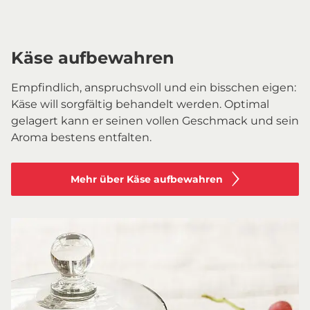
Käse aufbewahren
Empfindlich, anspruchsvoll und ein bisschen eigen:
Käse will sorgfältig behandelt werden. Optimal
gelagert kann er seinen vollen Geschmack und sein
Aroma bestens entfalten.
Mehr über Käse aufbewahren