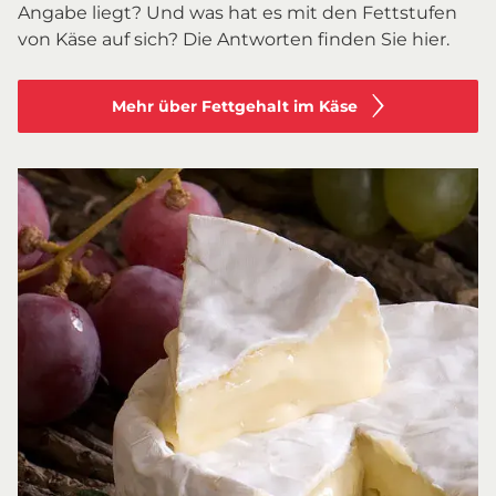
Angabe liegt? Und was hat es mit den Fettstufen
von Käse auf sich? Die Antworten finden Sie hier.
Mehr über Fettgehalt im Käse