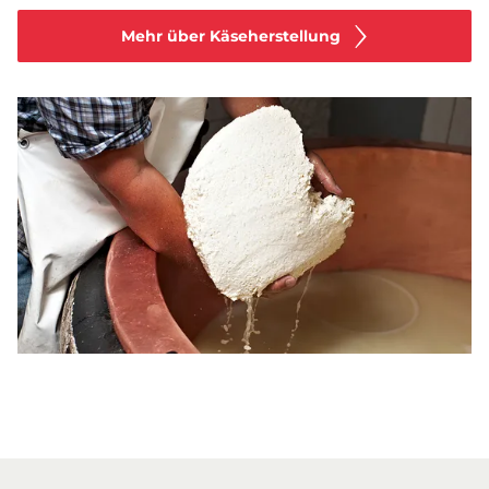
Mehr über Käseherstellung