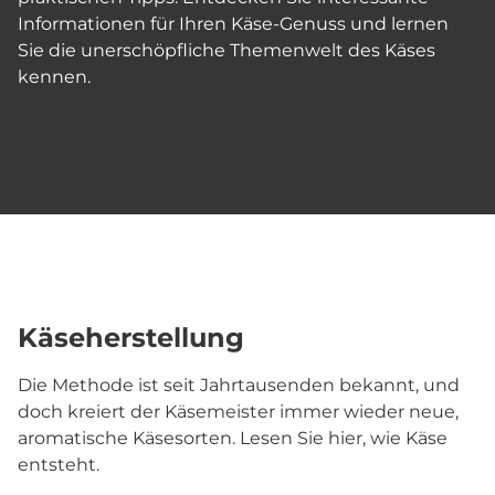
Informationen für Ihren Käse-Genuss und lernen
Sie die unerschöpfliche Themenwelt des Käses
kennen.
Käseherstellung
Die Methode ist seit Jahrtausenden bekannt, und
doch kreiert der Käsemeister immer wieder neue,
aromatische Käsesorten. Lesen Sie hier, wie Käse
entsteht.