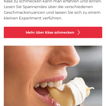
Käse zu schmecken kann man erfahren und lernen.
Lesen Sie Spannendes über die verschiedenen
Geschmacksnuancen und lassen Sie sich zu einem
kleinen Experiment verführen.
Mehr über Käse schmecken