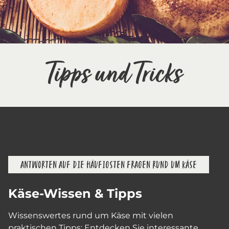
Tipps und Tricks
ANTWORTEN AUF DIE HÄUFIGSTEN FRAGEN RUND UM KÄSE
Käse-Wissen & Tipps
Wissenswertes rund um Käse mit vielen
praktischen Tipps: Entdecken Sie interessante