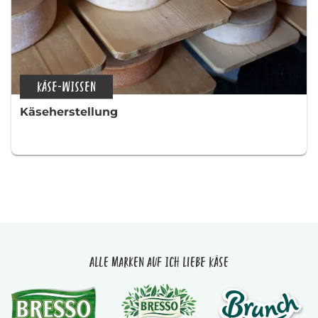
KÄSE-WISSEN
Käseherstellung
Alle Marken auf Ich liebe Käse