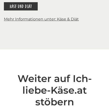
KÄSE UND DIÄT
Mehr Informationen unter: Käse & Diät
Weiter auf Ich-
liebe-Käse.at
stöbern