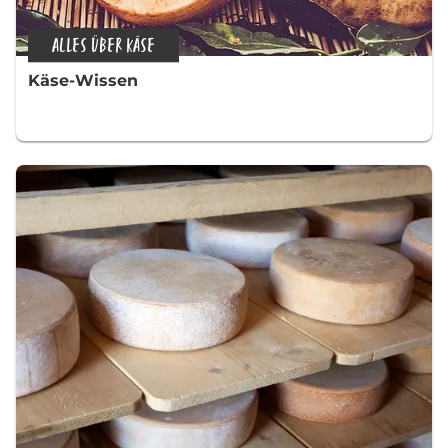
ALLES ÜBER KÄSE
Käse-Wissen