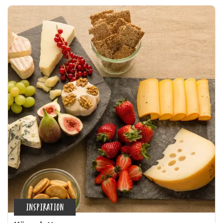
INSPIRATION