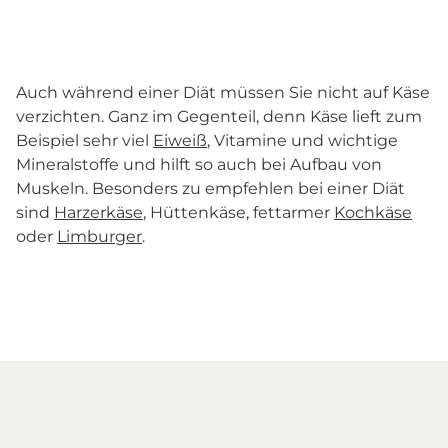
Auch während einer Diät müssen Sie nicht auf Käse
verzichten. Ganz im Gegenteil, denn Käse lieft zum
Beispiel sehr viel
Eiweiß
, Vitamine und wichtige
Mineralstoffe und hilft so auch bei Aufbau von
Muskeln. Besonders zu empfehlen bei einer Diät
sind
Harzerkäse
, Hüttenkäse, fettarmer
Kochkäse
oder
Limburger
.