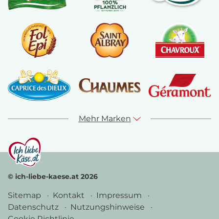
Mehr Marken
© ich-liebe-kaese.at 2026
Sitemap
Kontakt
Impressum
Datenschutz
Nutzungshinweise
Cookie Richtlinie