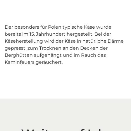
Der besonders für Polen typische Käse wurde
bereits im 15. Jahrhundert hergestellt. Bei der
Käseherstellung
wird der Käse in natürliche Därme
gepresst, zum Trocknen an den Decken der
Berghütten aufgehängt und im Rauch des
Kaminfeuers geräuchert.