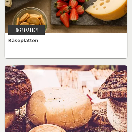
INSPIRATION
Käseplatten