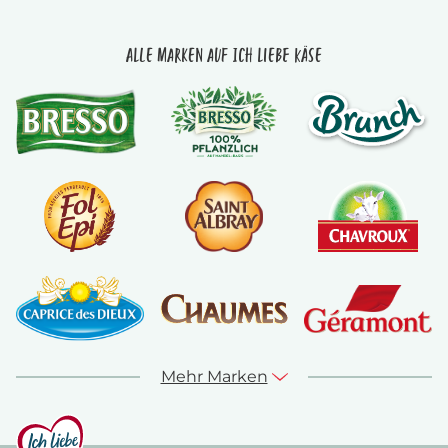
Alle Marken auf Ich liebe Käse
Mehr Marken