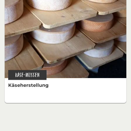
KÄSE-WISSEN
Käseherstellung