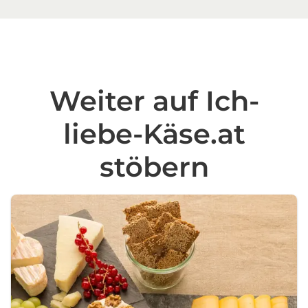
Weiter auf Ich-
liebe-Käse.at
stöbern