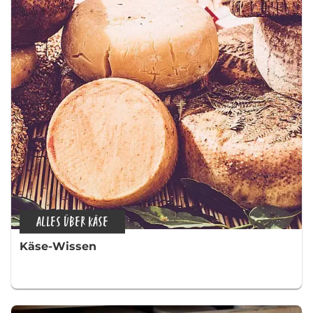
ALLES ÜBER KÄSE
Käse-Wissen