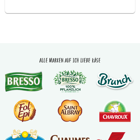
Alle Marken auf Ich liebe Käse