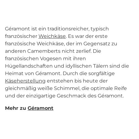
Géramont ist ein traditionsreicher, typisch
französischer
Weichkäse
. Es war der erste
französische Weichkäse, der im Gegensatz zu
anderen Camemberts nicht zerlief. Die
französischen Vogesen mit ihren
Hügellandschaften und idyllischen Tälern sind die
Heimat von Géramont. Durch die sorgfältige
Käseherstellung
entstehen bis heute der
gleichmäßig weiße Schimmel, die optimale Reife
und der einzigartige Geschmack des Géramont.
Mehr zu
Géramont