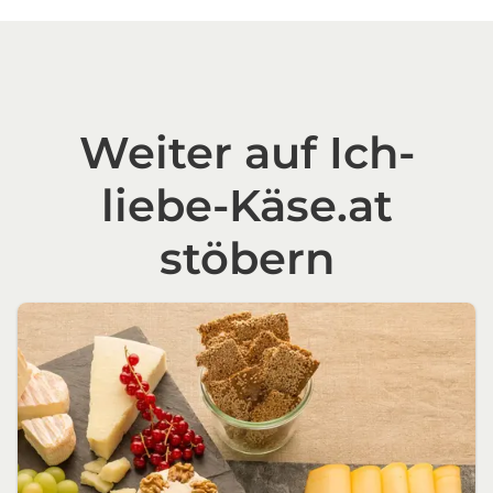
Weiter auf Ich-
liebe-Käse.at
stöbern