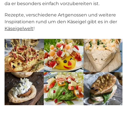
da er besonders einfach vorzubereiten ist.
Rezepte, verschiedene Artgenossen und weitere
Inspirationen rund um den Käseigel gibt es in der
Käseigelwelt
!