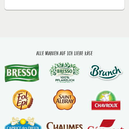
Alle Marken auf Ich liebe Käse