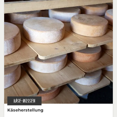
KÄSE-WISSEN
Käseherstellung