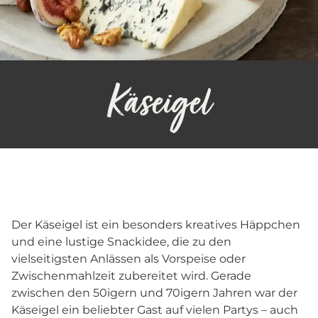
Käseigel
Der Käseigel ist ein besonders kreatives Häppchen
und eine lustige Snackidee, die zu den
vielseitigsten Anlässen als Vorspeise oder
Zwischenmahlzeit zubereitet wird. Gerade
zwischen den 50igern und 70igern Jahren war der
Käseigel ein beliebter Gast auf vielen Partys – auch