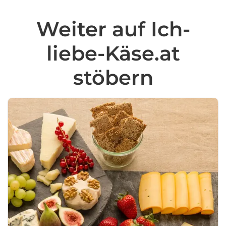
Weiter auf Ich-
liebe-Käse.at
stöbern