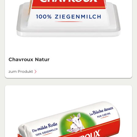
Chavroux Natur
zum Produkt