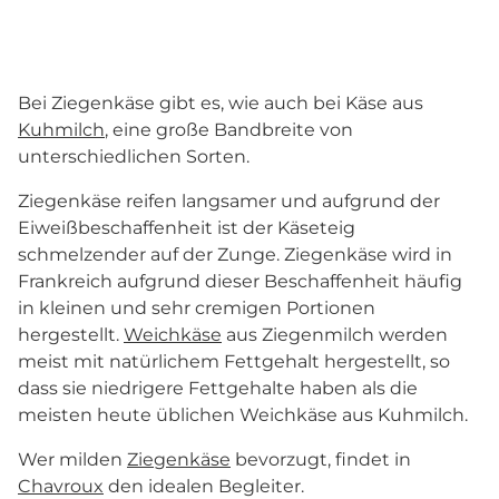
Bei Ziegenkäse gibt es, wie auch bei Käse aus
Kuhmilch
, eine große Bandbreite von
unterschiedlichen Sorten.
Ziegenkäse reifen langsamer und aufgrund der
Eiweißbeschaffenheit ist der Käseteig
schmelzender auf der Zunge. Ziegenkäse wird in
Frankreich aufgrund dieser Beschaffenheit häufig
in kleinen und sehr cremigen Portionen
hergestellt.
Weichkäse
aus Ziegenmilch werden
meist mit natürlichem Fettgehalt hergestellt, so
dass sie niedrigere Fettgehalte haben als die
meisten heute üblichen Weichkäse aus Kuhmilch.
Wer milden
Ziegenkäse
bevorzugt, findet in
Chavroux
den idealen Begleiter.