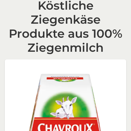
Köstliche
Ziegenkäse
Produkte aus 100%
Ziegenmilch