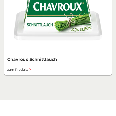
Chavroux Schnittlauch
zum Produkt