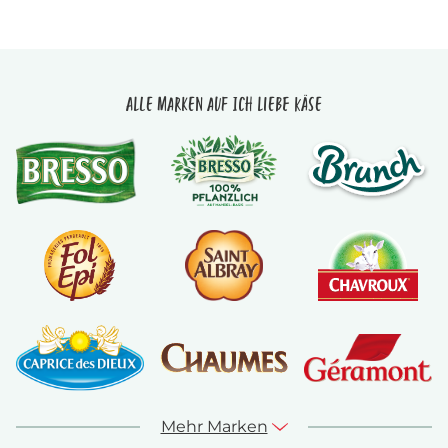
Alle Marken auf Ich liebe Käse
Mehr Marken