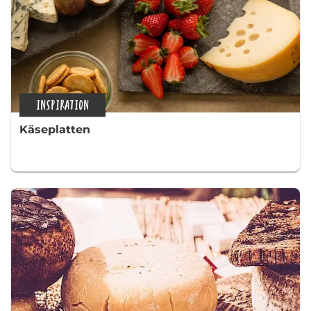
INSPIRATION
Käseplatten