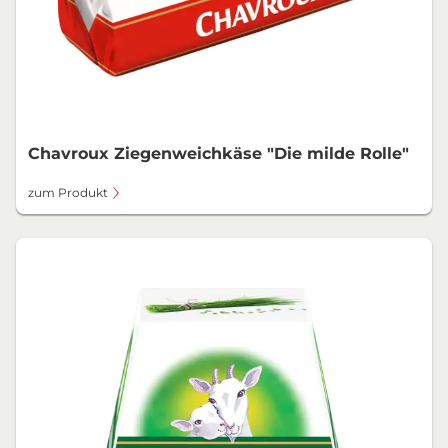
Chavroux Ziegenweichkäse "Die milde Rolle"
zum Produkt