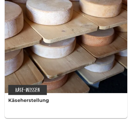
KÄSE-WISSEN
Käseherstellung