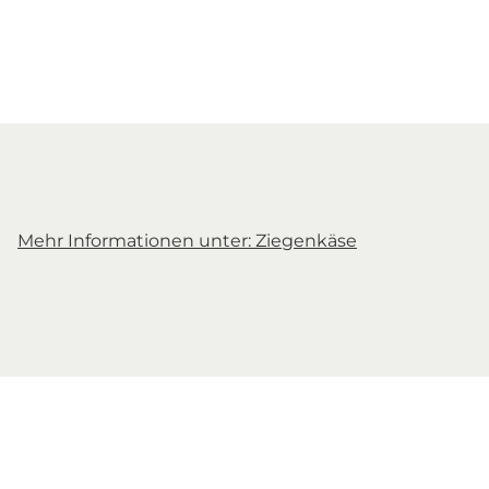
Mehr Informationen unter: Ziegenkäse