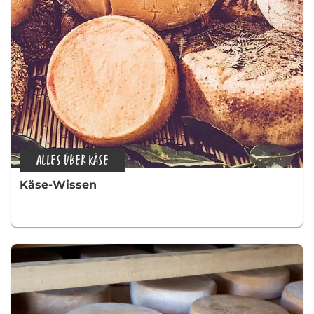
ALLES ÜBER KÄSE
Käse-Wissen