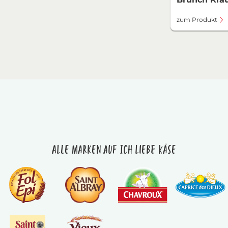
zum Produkt
Alle Marken auf Ich liebe Käse