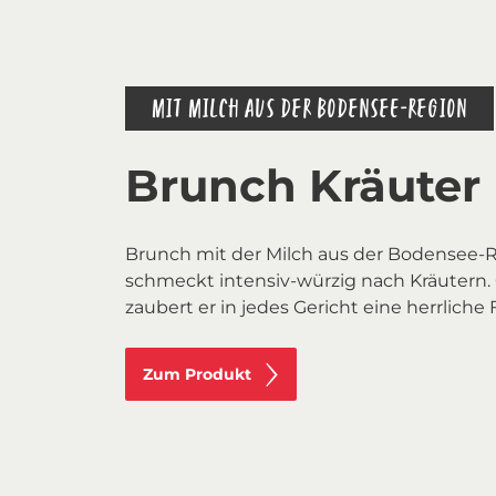
MIT MILCH AUS DER BODENSEE-REGION
Brunch Kräuter
Brunch mit der Milch aus der Bodensee-
schmeckt intensiv-würzig nach Kräutern. 
zaubert er in jedes Gericht eine herrliche 
Zum Produkt