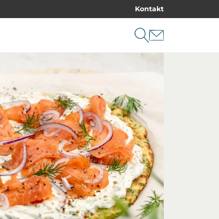
Kontakt