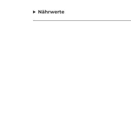
Nährwerte