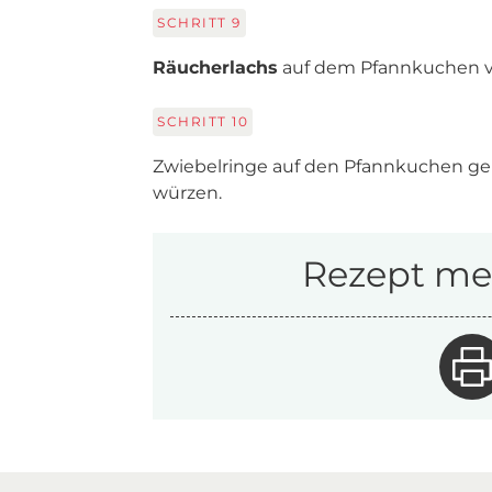
SCHRITT
9
Räucherlachs
auf dem Pfannkuchen ve
SCHRITT
10
Zwiebelringe auf den Pfannkuchen ge
würzen.
Rezept mer