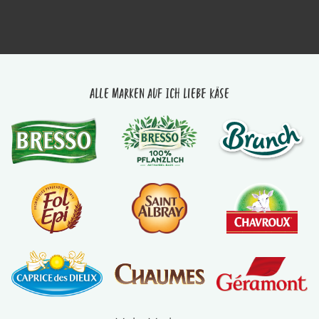
Alle Marken auf Ich liebe Käse