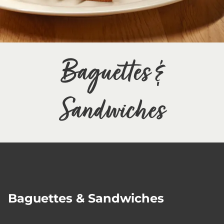
Baguettes &
Sandwiches
Baguettes & Sandwiches