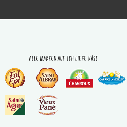
Alle Marken auf Ich liebe Käse