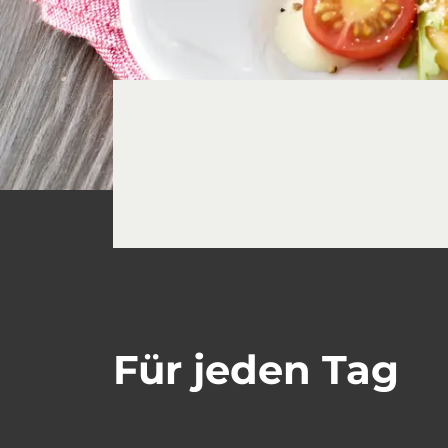
Für jeden Tag