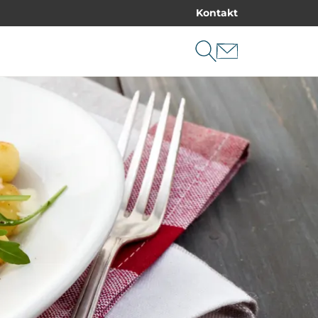
Kontakt