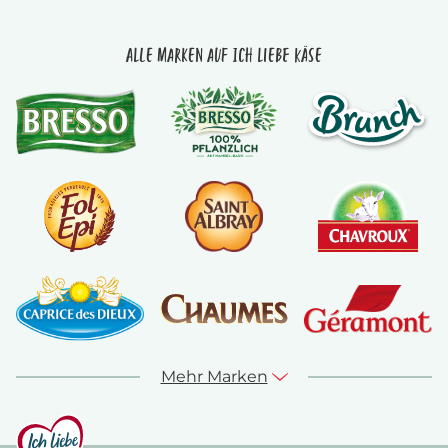
Alle Marken auf Ich liebe Käse
Mehr Marken