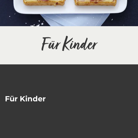
Für Kinder
Für Kinder