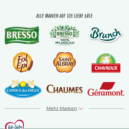
Alle Marken auf Ich liebe Käse
Mehr Marken