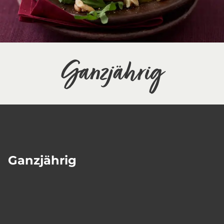
Ganzjährig
Ganzjährig