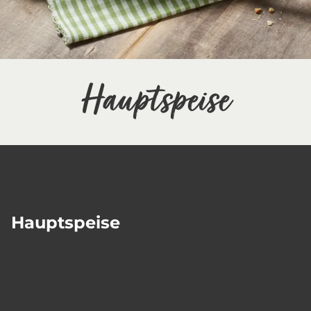
Hauptspeise
Hauptspeise