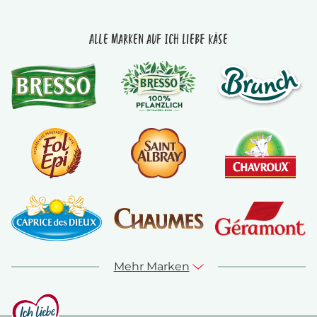
Alle Marken auf Ich liebe Käse
Mehr Marken