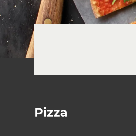
Pizza