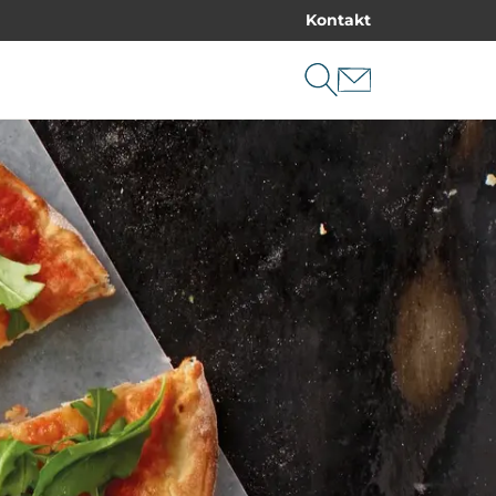
Kontakt