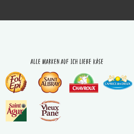
Alle Marken auf Ich liebe Käse