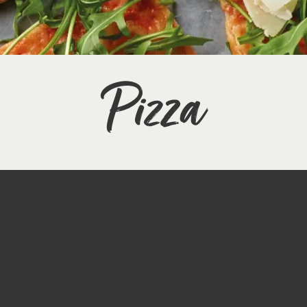
Pizza