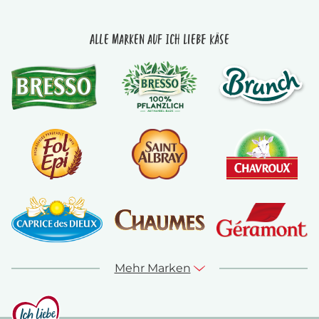
Alle Marken auf Ich liebe Käse
Mehr Marken