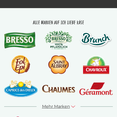
Alle Marken auf Ich liebe Käse
Mehr Marken