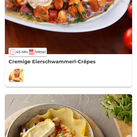
45 Min.
Mittel
Cremige Eierschwammerl-Crêpes