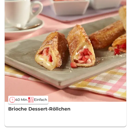
40 Min.
Einfach
Brioche Dessert-Röllchen