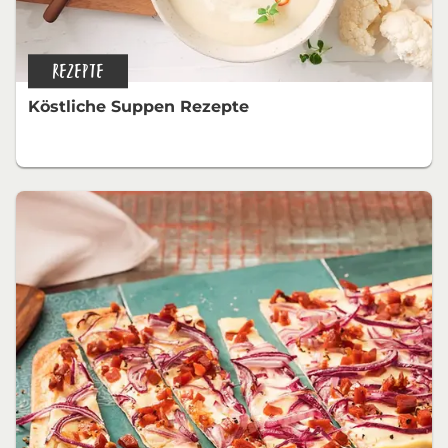
REZEPTE
Köstliche Suppen Rezepte