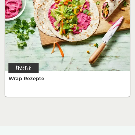
REZEPTE
Wrap Rezepte