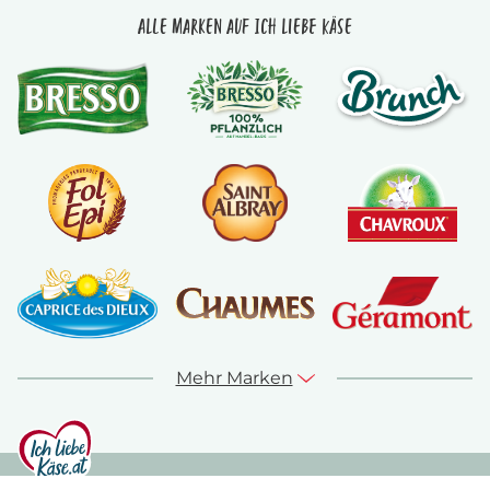
Alle Marken auf Ich liebe Käse
Mehr Marken