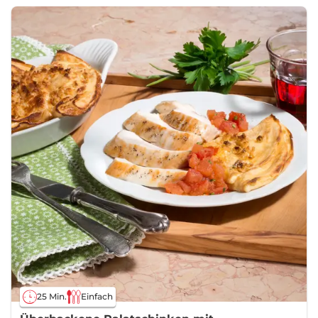
25 Min.
Einfach