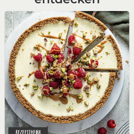
REZEPTTHEMA