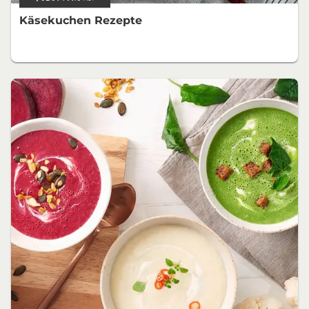
Käsekuchen Rezepte