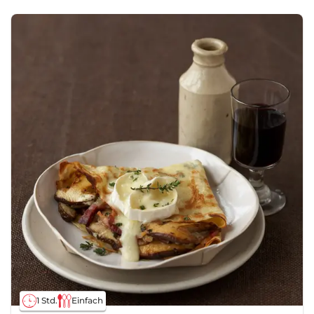
1 Std.
Einfach