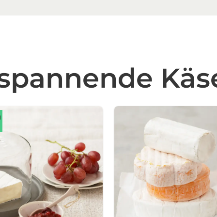
 spannende Kä