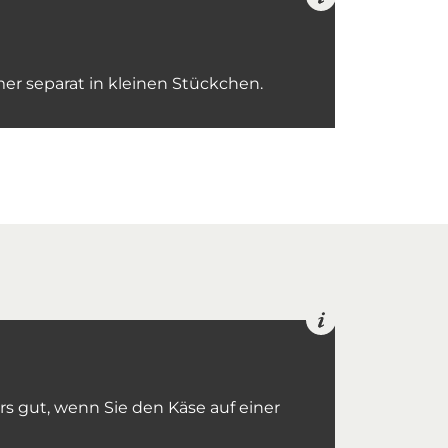
er separat in kleinen Stückchen.
s gut, wenn Sie den Käse auf einer