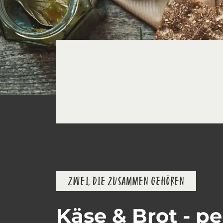
ZWEI, DIE ZUSAMMEN GEHÖREN
Käse & Brot - pe