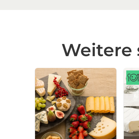
Weitere