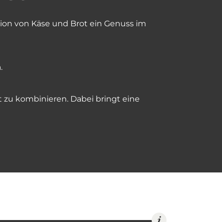
ation von Käse und Brot ein Genuss im
.
t zu kombinieren. Dabei bringt eine