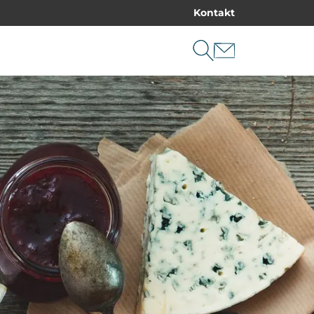
Kontakt