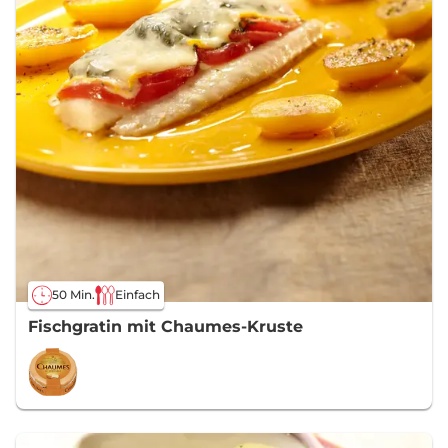
50 Min.
Einfach
Fischgratin mit Chaumes-Kruste