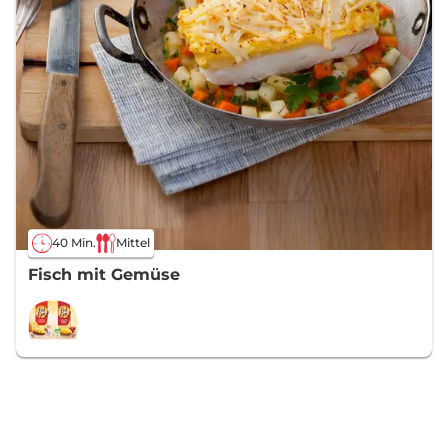
40 Min.
Mittel
Fisch mit Gemüse