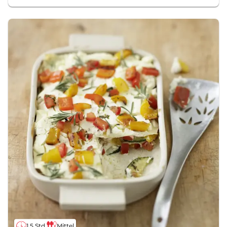
1,5 Std.
Mittel