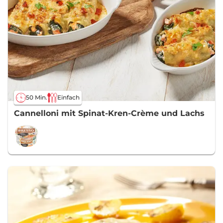
50 Min.
Einfach
Cannelloni mit Spinat-Kren-Crème und Lachs