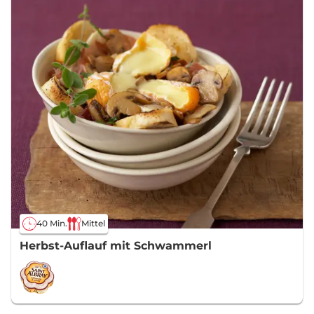
40 Min.
Mittel
Herbst-Auflauf mit Schwammerl