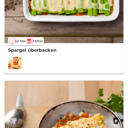
50 Min.
Mittel
Spargel überbacken