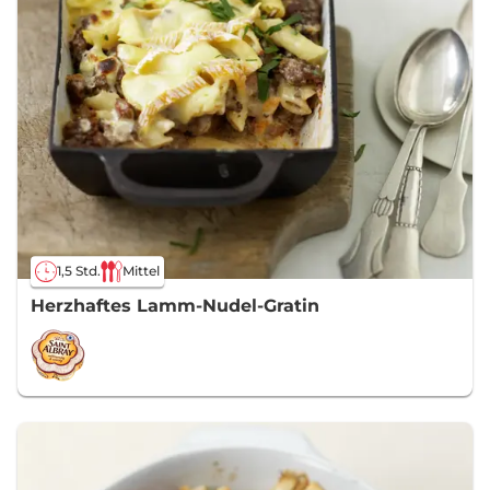
1,5 Std.
Mittel
Herzhaftes Lamm-Nudel-Gratin