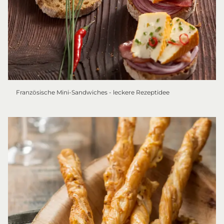
Französische Mini-Sandwiches - leckere Rezeptidee