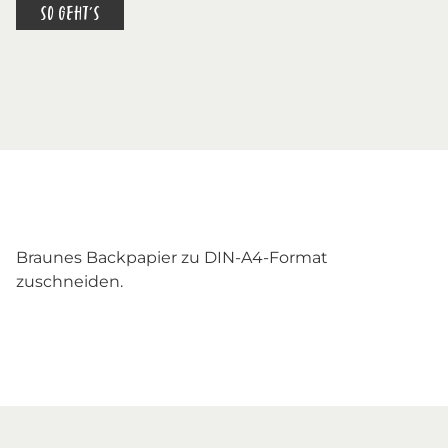
SO GEHT'S
Braunes Backpapier zu DIN-A4-Format
zuschneiden.