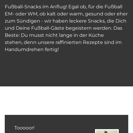
Fußball-Snacks im Anflug! Egal ob, für die Fußball
EM- oder WM, ob kalt oder warm, gesund oder eher
zum Sündigen - wir haben leckere Snacks, die Dich
und Deine Fußball-Gäste begeistern werden. Das
Beste: Du musst nicht lange in der Küche
stehen, denn unsere raffinierten Rezepte sind im
Handumdrehen fertig!
Tooooor!