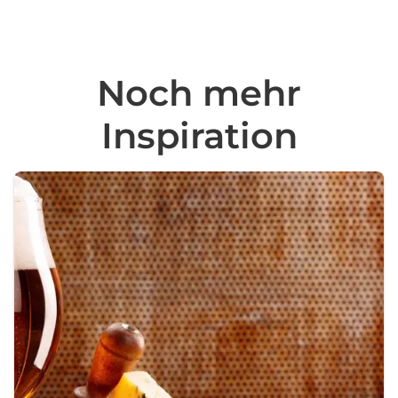
Noch mehr
Inspiration