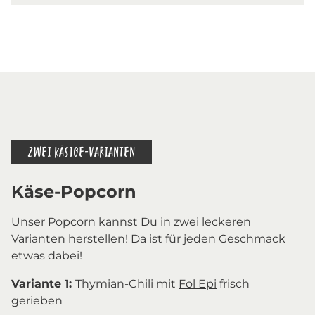
ZWEI KÄSIGE-VARIANTEN
Käse-Popcorn
Unser Popcorn kannst Du in zwei leckeren
Varianten herstellen! Da ist für jeden Geschmack
etwas dabei!
Variante 1:
Thymian-Chili mit
Fol Epi
frisch
gerieben