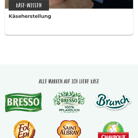
KÄSE-WISSEN
Käseherstellung
Alle Marken auf Ich liebe Käse