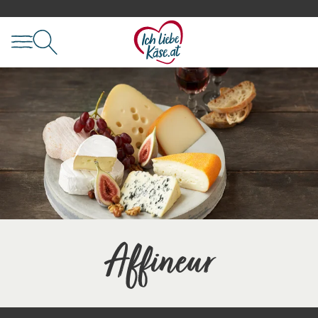
Affineur