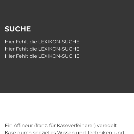
SUCHE
Hier Fehlt die LEXIKON-SUCHE
Hier Fehlt die LEXIKON-SUCHE
Hier Fehlt die LEXIKON-SUCHE
Ein Affineur (franz. für Käseverfeinerer) veredelt
Käse durch spezielles Wissen und Techniken, und