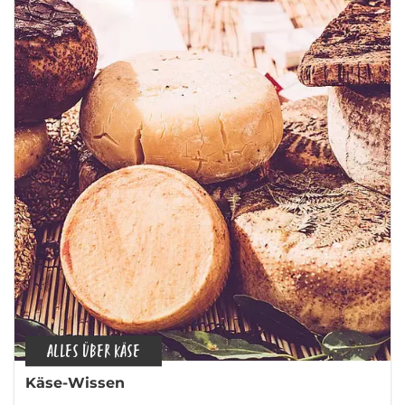
ALLES ÜBER KÄSE
Käse-Wissen