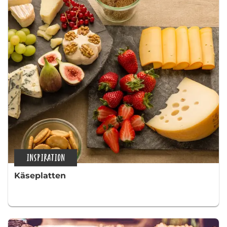
INSPIRATION
Käseplatten