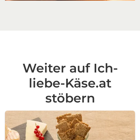
Weiter auf Ich-
liebe-Käse.at
stöbern