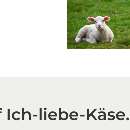
 Ich-liebe-Käse