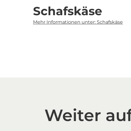
Schafskäse
Mehr Informationen unter: Schafskäse
Weiter auf