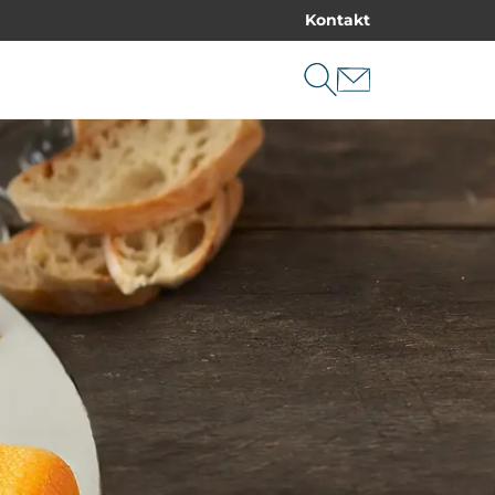
Kontakt