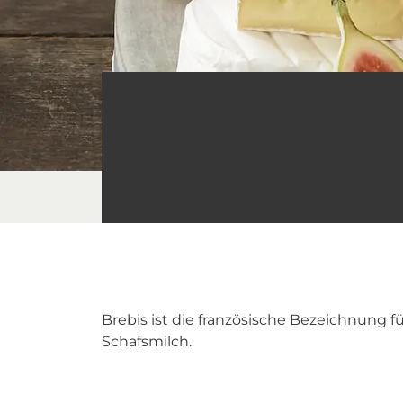
Brebis ist die französische Bezeichnung f
Schafsmilch.