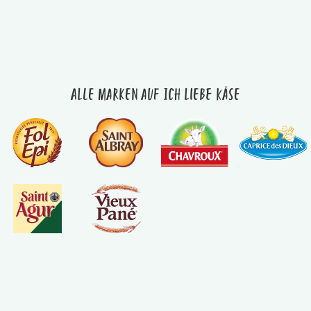
Alle Marken auf Ich liebe Käse