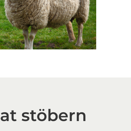
.at stöbern