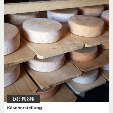
KÄSE-WISSEN
Käseherstellung