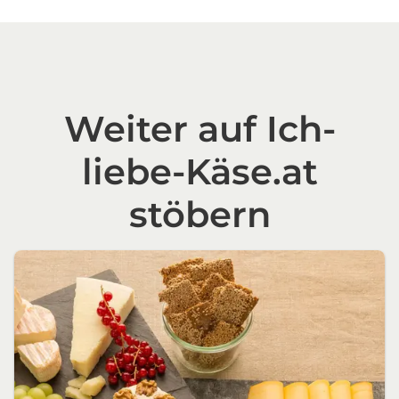
Weiter auf Ich-
liebe-Käse.at
stöbern