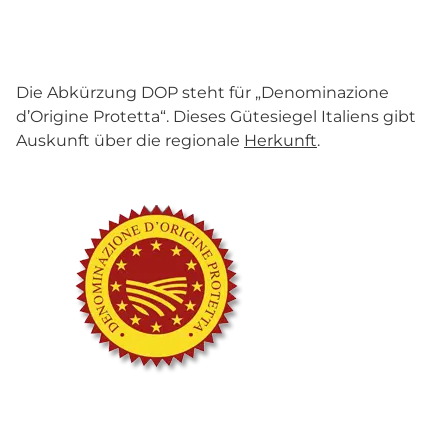
Die Abkürzung DOP steht für „Denominazione
d’Origine Protetta“. Dieses Gütesiegel Italiens gibt
Auskunft über die regionale
Herkunft
.