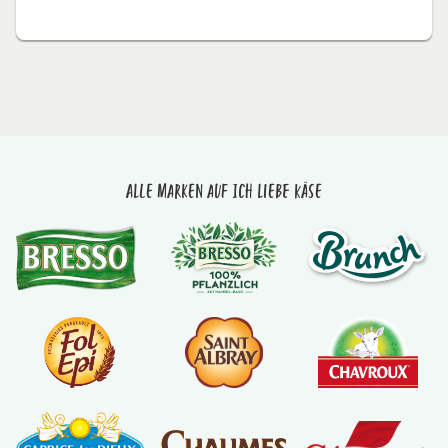
Alle Marken auf Ich liebe Käse