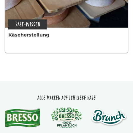
KÄSE-WISSEN
Käseherstellung
Alle Marken auf Ich liebe Käse