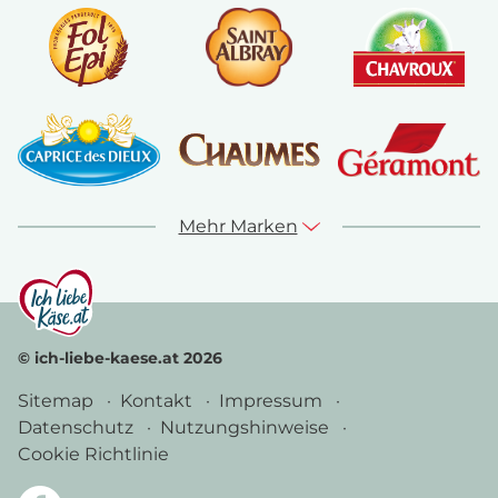
Mehr Marken
© ich-liebe-kaese.at 2026
Sitemap
Kontakt
Impressum
Datenschutz
Nutzungshinweise
Cookie Richtlinie