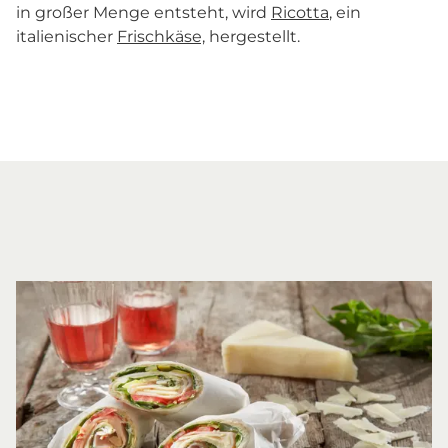
in großer Menge entsteht, wird
Ricotta
, ein
italienischer
Frischkäse,
hergestellt.