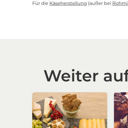
Für die
Käseherstellung
(außer bei
Rohmi
Weiter auf