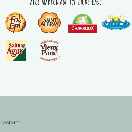
Alle Marken auf Ich liebe Käse
enschutz