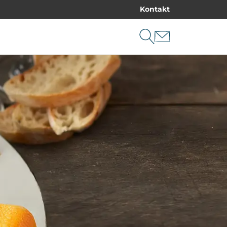
Kontakt