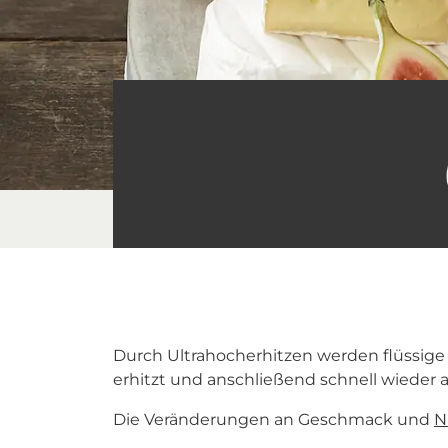
Durch Ultrahocherhitzen werden flüssige L
erhitzt und anschließend schnell wieder ab
Die Veränderungen an Geschmack und
N