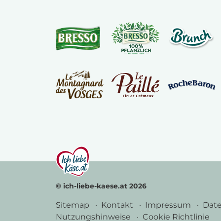
© ich-liebe-kaese.at 2026
Sitemap
Kontakt
Impressum
Dat
Nutzungshinweise
Cookie Richtlinie