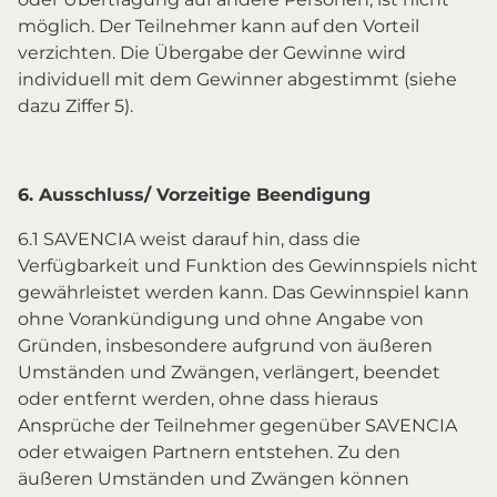
möglich. Der Teilnehmer kann auf den Vorteil
verzichten. Die Übergabe der Gewinne wird
individuell mit dem Gewinner abgestimmt (siehe
dazu Ziffer 5).
6. Ausschluss/ Vorzeitige Beendigung
6.1 SAVENCIA weist darauf hin, dass die
Verfügbarkeit und Funktion des Gewinnspiels nicht
gewährleistet werden kann. Das Gewinnspiel kann
ohne Vorankündigung und ohne Angabe von
Gründen, insbesondere aufgrund von äußeren
Umständen und Zwängen, verlängert, beendet
oder entfernt werden, ohne dass hieraus
Ansprüche der Teilnehmer gegenüber SAVENCIA
oder etwaigen Partnern entstehen. Zu den
äußeren Umständen und Zwängen können