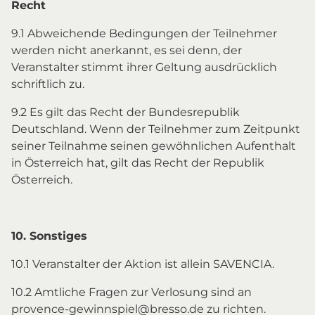
Recht
9.1 Abweichende Bedingungen der Teilnehmer
werden nicht anerkannt, es sei denn, der
Veranstalter stimmt ihrer Geltung ausdrücklich
schriftlich zu.
9.2 Es gilt das Recht der Bundesrepublik
Deutschland. Wenn der Teilnehmer zum Zeitpunkt
seiner Teilnahme seinen gewöhnlichen Aufenthalt
in Österreich hat, gilt das Recht der Republik
Österreich.
10. Sonstiges
10.1 Veranstalter der Aktion ist allein SAVENCIA.
10.2 Amtliche Fragen zur Verlosung sind an
provence-gewinnspiel@bresso.de zu richten.