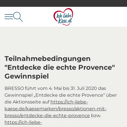
Teilnahmebedingungen
"Entdecke die echte Provence"
Gewinnspiel
BRESSO führt vom 4. Mai bis 31. Juli 2020 das
Gewinnspiel „Entdecke die echte Provence“ über
die Aktionsseite auf
https://ich-liebe-
kaese.de/kaesemarken/bresso/aktionen-mit-
bresso/entdecke-die-echte-provence
bzw.
https://ich-liebe-