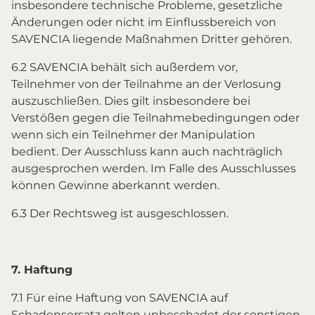
insbesondere technische Probleme, gesetzliche
Änderungen oder nicht im Einflussbereich von
SAVENCIA liegende Maßnahmen Dritter gehören.
6.2 SAVENCIA behält sich außerdem vor,
Teilnehmer von der Teilnahme an der Verlosung
auszuschließen. Dies gilt insbesondere bei
Verstößen gegen die Teilnahmebedingungen oder
wenn sich ein Teilnehmer der Manipulation
bedient. Der Ausschluss kann auch nachträglich
ausgesprochen werden. Im Falle des Ausschlusses
können Gewinne aberkannt werden.
6.3 Der Rechtsweg ist ausgeschlossen.
7. Haftung
7.1 Für eine Haftung von SAVENCIA auf
Schadensersatz gelten unbeschadet der sonstigen