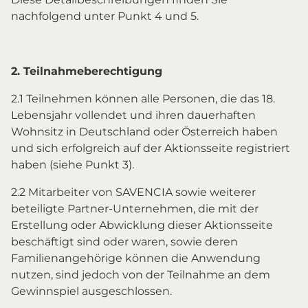
nachfolgend unter Punkt 4 und 5.
2. Teilnahmeberechtigung
2.1 Teilnehmen können alle Personen, die das 18.
Lebensjahr vollendet und ihren dauerhaften
Wohnsitz in Deutschland oder Österreich haben
und sich erfolgreich auf der Aktionsseite registriert
haben (siehe Punkt 3).
2.2 Mitarbeiter von SAVENCIA sowie weiterer
beteiligte Partner-Unternehmen, die mit der
Erstellung oder Abwicklung dieser Aktionsseite
beschäftigt sind oder waren, sowie deren
Familienangehörige können die Anwendung
nutzen, sind jedoch von der Teilnahme an dem
Gewinnspiel ausgeschlossen.