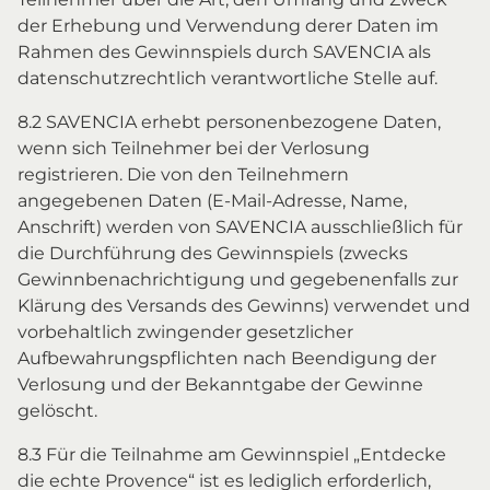
der Erhebung und Verwendung derer Daten im
Rahmen des Gewinnspiels durch SAVENCIA als
datenschutzrechtlich verantwortliche Stelle auf.
8.2 SAVENCIA erhebt personenbezogene Daten,
wenn sich Teilnehmer bei der Verlosung
registrieren. Die von den Teilnehmern
angegebenen Daten (E-Mail-Adresse, Name,
Anschrift) werden von SAVENCIA ausschließlich für
die Durchführung des Gewinnspiels (zwecks
Gewinnbenachrichtigung und gegebenenfalls zur
Klärung des Versands des Gewinns) verwendet und
vorbehaltlich zwingender gesetzlicher
Aufbewahrungspflichten nach Beendigung der
Verlosung und der Bekanntgabe der Gewinne
gelöscht.
8.3 Für die Teilnahme am Gewinnspiel „Entdecke
die echte Provence“ ist es lediglich erforderlich,