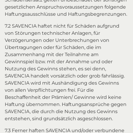
gesetzlichen Anspruchsvoraussetzungen folgende
Haftungsausschlüsse und Haftungsbegrenzungen.
7.2 SAVENCIA haftet nicht für Schäden aufgrund
von Störungen technischer Anlagen, für
Verzögerungen oder Unterbrechungen von
Übertragungen oder für Schäden, die im
Zusammenhang mit der Teilnahme am
Gewinnspiel bzw. mit der Annahme und oder
Nutzung des Gewinns stehen, es sei denn,
SAVENCIA handelt vorsätzlich oder grob fahrlässig.
SAVENCIA wird mit Aushändigung des Gewinns
von allen Verpflichtungen frei. Für die
Beschaffenheit der Prämien/ Gewinne wird keine
Haftung übernommen. Haftungsansprüche gegen
SAVENCIA, die durch die Nutzung des Gewinns
entstehen, sind grundsätzlich asgeschlossen.
7.3 Ferner haften SAVENCIA und/oder verbundene