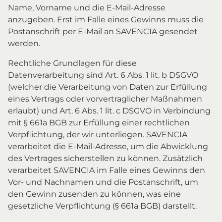
Name, Vorname und die E-Mail-Adresse
anzugeben. Erst im Falle eines Gewinns muss die
Postanschrift per E-Mail an SAVENCIA gesendet
werden.
Rechtliche Grundlagen für diese
Datenverarbeitung sind Art. 6 Abs. 1 lit. b DSGVO
(welcher die Verarbeitung von Daten zur Erfüllung
eines Vertrags oder vorvertraglicher Maßnahmen
erlaubt) und Art. 6 Abs. 1 lit. c DSGVO in Verbindung
mit § 661a BGB zur Erfüllung einer rechtlichen
Verpflichtung, der wir unterliegen. SAVENCIA
verarbeitet die E-Mail-Adresse, um die Abwicklung
des Vertrages sicherstellen zu können. Zusätzlich
verarbeitet SAVENCIA im Falle eines Gewinns den
Vor- und Nachnamen und die Postanschrift, um
den Gewinn zusenden zu können, was eine
gesetzliche Verpflichtung (§ 661a BGB) darstellt.