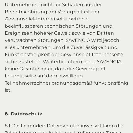
Unternehmen nicht für Schäden aus der
Beeinträchtigung der Verfügbarkeit der
Gewinnspiel-Internetseite bei nicht
beeinflussbaren technischen Störungen und
Ereignissen höherer Gewalt sowie von Dritten
verursachten Störungen. SAVENCIA wird jedoch
alles unternehmen, um die Zuverlässigkeit und
Funktionsfähigkeit der Gewinnspiel-Internetseite
sicherzustellen. Weiterhin übernimmt SAVENCIA
keine Garantie dafür, dass die Gewinnspiel-
Internetseite auf dem jeweiligen
Teilnehmerrechner ordnungsgemäß funktionsfähig
ist.
8. Datenschutz
8.1 Die folgenden Datenschutzhinweise klären die
Teilnehmer über die Art, den Umfang und Zweck