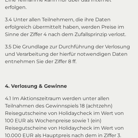
erfolgen.
3.4 Unter allen Teilnehmern, die ihre Daten
erfolgreich übermittelt haben, werden Preise im
Sinne der Ziffer 4 nach dem Zufallsprinzip verlost.
3.5 Die Grundlage zur Durchführung der Verlosung
und Verarbeitung der hierfür notwendigen Daten
entnehmen Sie der Ziffer 8 ff.
4. Verlosung & Gewinne
4.1 Im Aktionszeitraum werden unter allen
Teilnahmen des Gewinnspiels 18 (achtzehn)
Reisegutscheine von Holidaycheck im Wert von
100 EUR als Wochenpreise sowie 1 (ein)
Reisegutscheine von Holidaycheck im Wert von
10.000 EUR als Hauptpreis nach dem in Ziffer 3.