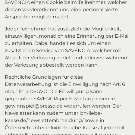
SAVENCIA einen Cookie beim Teilnehmer, welcher
diesen wiedererkennt und eine personalisierte
Ansprache möglich macht.
Jeder Teilnehmer hat zusätzlich die Möglichkeit,
einzuwilligen, monatlich eine Erinnerung per E-Mail
zu erhalten. Dabei handelt es sich um einen
zusätzlichen Service von SAVENCIA, welcher mit
Ablauf der Verlosung endet und jederzeit während
der Verlosung abbestellt werden kann.
Rechtliche Grundlagen für diese
Datenverarbeitung ist die Einwilligung nach Art. 6
Abs. 1 lit. a DSGVO. Die Einwilligung kann
gegenüber SAVENCIA per E-Mail an provence-
gewinnspiel@bresso.de widerrufen werden. Der
Newsletter kann zudem unter ich-liebe-
kaese.de/newsletterabmeldung/ sowie in
Österreich unter info@ich-liebe-kaese.at jederzeit
abbestellt werden. jederzeit abbestellt werden.