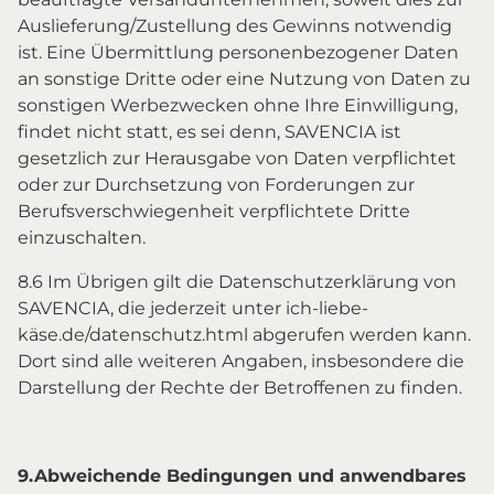
Auslieferung/Zustellung des Gewinns notwendig
ist. Eine Übermittlung personenbezogener Daten
an sonstige Dritte oder eine Nutzung von Daten zu
sonstigen Werbezwecken ohne Ihre Einwilligung,
findet nicht statt, es sei denn, SAVENCIA ist
gesetzlich zur Herausgabe von Daten verpflichtet
oder zur Durchsetzung von Forderungen zur
Berufsverschwiegenheit verpflichtete Dritte
einzuschalten.
8.6 Im Übrigen gilt die Datenschutzerklärung von
SAVENCIA, die jederzeit unter ich-liebe-
käse.de/datenschutz.html abgerufen werden kann.
Dort sind alle weiteren Angaben, insbesondere die
Darstellung der Rechte der Betroffenen zu finden.
9.
Abweichende Bedingungen und anwendbares