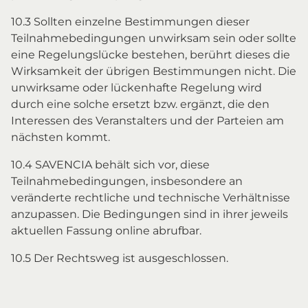
10.3 Sollten einzelne Bestimmungen dieser
Teilnahmebedingungen unwirksam sein oder sollte
eine Regelungslücke bestehen, berührt dieses die
Wirksamkeit der übrigen Bestimmungen nicht. Die
unwirksame oder lückenhafte Regelung wird
durch eine solche ersetzt bzw. ergänzt, die den
Interessen des Veranstalters und der Parteien am
nächsten kommt.
10.4 SAVENCIA behält sich vor, diese
Teilnahmebedingungen, insbesondere an
veränderte rechtliche und technische Verhältnisse
anzupassen. Die Bedingungen sind in ihrer jeweils
aktuellen Fassung online abrufbar.
10.5 Der Rechtsweg ist ausgeschlossen.