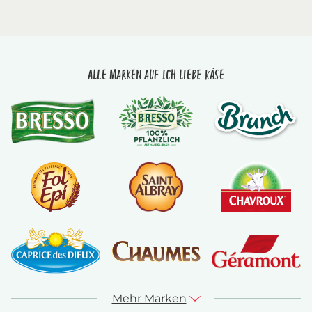
Alle Marken auf Ich liebe Käse
Mehr Marken