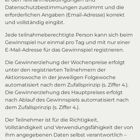
Datenschutzbestimmungen zustimmt und die
erforderlichen Angaben (Email-Adresse) korrekt
und vollständig eingibt.
Jede teilnahmeberechtigte Person kann sich beim
Gewinnspiel nur einmal pro Tag und mit nur einer
E-Mail-Adresse für das Gewinnspiel registrieren.
Die Gewinnerziehung der Wochenpreise erfolgt
unter den registrierten Teilnehmern der
Aktionswoche in der jeweiligen Folgewoche
automatisiert nach dem Zufallsprinzip (s. Ziffer 4.).
Die Gewinnerziehung des Hauptpreises erfolgt
nach Ablauf des Gewinnspiels automatisiert nach
dem Zufallsprinzip (s. Ziffer 4.).
Der Teilnehmer ist für die Richtigkeit,
Vollständigkeit und Verwendungsfähigkeit der von
ihm angegebenen Daten selbst verantwortlich –