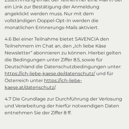
ein Link zur Bestätigung der Anmeldung
angeklickt werden muss. Nur mit dem
vollständigen Doppel-Opt-In werden die
monatlichen Erinnerungs-Mails aktiviert.
4.6 Bei einer Teilnahme bietet SAVENCIA den
Teilnehmern im Chat an, den „Ich liebe Käse
Newsletter“ abonnieren zu können. Hierbei gelten
die Bedingungen unter Ziffer 8.5, sowie für
Deutschland die Datenschutzbedingungen unter:
https://ich-liebe-kaese.de/datenschutz/
und für
Österreich unter
https://ich-liebe-
kaese.at/datenschutz/
.
4.7 Die Grundlage zur Durchführung der Verlosung
und Verarbeitung der hierfür notwendigen Daten
entnehmen Sie der Ziffer 8 ff.