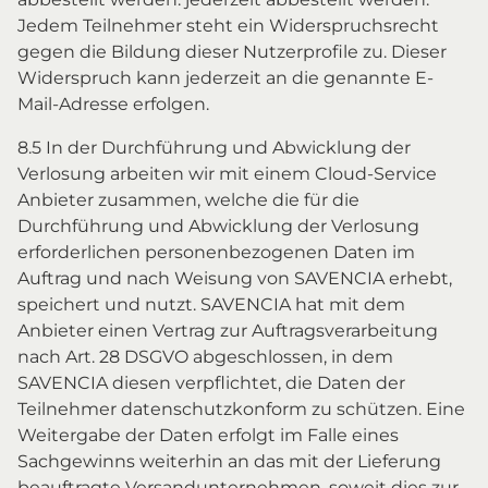
Jedem Teilnehmer steht ein Widerspruchsrecht
gegen die Bildung dieser Nutzerprofile zu. Dieser
Widerspruch kann jederzeit an die genannte E-
Mail-Adresse erfolgen.
8.5 In der Durchführung und Abwicklung der
Verlosung arbeiten wir mit einem Cloud-Service
Anbieter zusammen, welche die für die
Durchführung und Abwicklung der Verlosung
erforderlichen personenbezogenen Daten im
Auftrag und nach Weisung von SAVENCIA erhebt,
speichert und nutzt. SAVENCIA hat mit dem
Anbieter einen Vertrag zur Auftragsverarbeitung
nach Art. 28 DSGVO abgeschlossen, in dem
SAVENCIA diesen verpflichtet, die Daten der
Teilnehmer datenschutzkonform zu schützen. Eine
Weitergabe der Daten erfolgt im Falle eines
Sachgewinns weiterhin an das mit der Lieferung
beauftragte Versandunternehmen, soweit dies zur