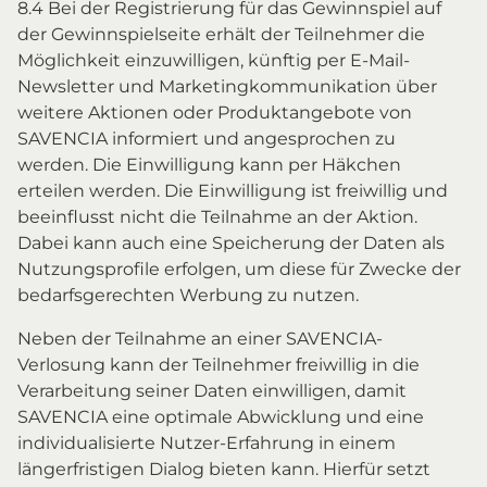
8.4 Bei der Registrierung für das Gewinnspiel auf
der Gewinnspielseite erhält der Teilnehmer die
Möglichkeit einzuwilligen, künftig per E-Mail-
Newsletter und Marketingkommunikation über
weitere Aktionen oder Produktangebote von
SAVENCIA informiert und angesprochen zu
werden. Die Einwilligung kann per Häkchen
erteilen werden. Die Einwilligung ist freiwillig und
beeinflusst nicht die Teilnahme an der Aktion.
Dabei kann auch eine Speicherung der Daten als
Nutzungsprofile erfolgen, um diese für Zwecke der
bedarfsgerechten Werbung zu nutzen.
Neben der Teilnahme an einer SAVENCIA-
Verlosung kann der Teilnehmer freiwillig in die
Verarbeitung seiner Daten einwilligen, damit
SAVENCIA eine optimale Abwicklung und eine
individualisierte Nutzer-Erfahrung in einem
längerfristigen Dialog bieten kann. Hierfür setzt