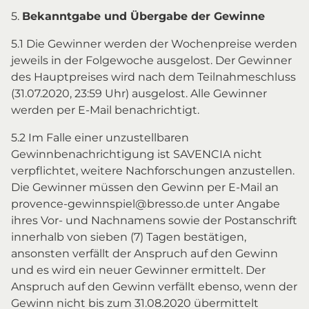
5.
Bekanntgabe und Übergabe der Gewinne
5.1 Die Gewinner werden der Wochenpreise werden
jeweils in der Folgewoche ausgelost. Der Gewinner
des Hauptpreises wird nach dem Teilnahmeschluss
(31.07.2020, 23:59 Uhr) ausgelost. Alle Gewinner
werden per E-Mail benachrichtigt.
5.2 Im Falle einer unzustellbaren
Gewinnbenachrichtigung ist SAVENCIA nicht
verpflichtet, weitere Nachforschungen anzustellen.
Die Gewinner müssen den Gewinn per E-Mail an
provence-gewinnspiel@bresso.de unter Angabe
ihres Vor- und Nachnamens sowie der Postanschrift
innerhalb von sieben (7) Tagen bestätigen,
ansonsten verfällt der Anspruch auf den Gewinn
und es wird ein neuer Gewinner ermittelt. Der
Anspruch auf den Gewinn verfällt ebenso, wenn der
Gewinn nicht bis zum 31.08.2020 übermittelt