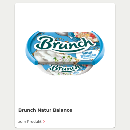
Brunch Natur Balance
zum Produkt