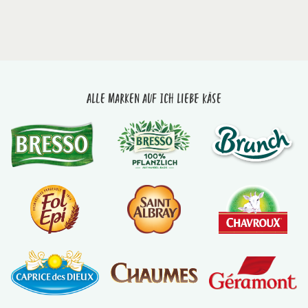
Alle Marken auf Ich liebe Käse