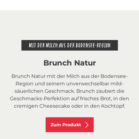
MIT DER MILCH AUS DER BODENSEE-REGION
Brunch Natur
Brunch Natur mit der Milch aus der Bodensee-
Region und seinem unverwechselbar mild-
säuerlichen Geschmack. Brunch zaubert die
Geschmacks-Perfektion auf frisches Brot, in den
cremigen Cheesecake oder in den Kochtopf.
Zum Produkt