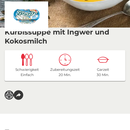
Kürbissuppe mit Ingwer und
Kokosmilch
Schwierigkeit
Zubereitungszeit
Garzeit
Einfach
20 Min.
30 Min.