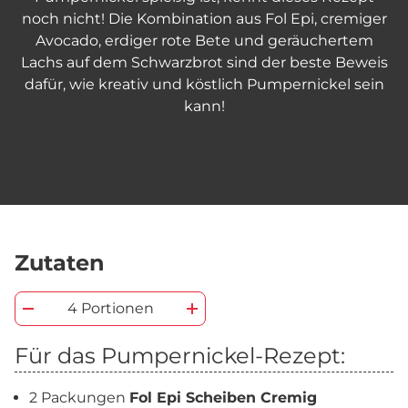
noch nicht! Die Kombination aus Fol Epi, cremiger
Avocado, erdiger rote Bete und geräuchertem
Lachs auf dem Schwarzbrot sind der beste Beweis
dafür, wie kreativ und köstlich Pumpernickel sein
kann!
Zutaten
4 Portionen
Für das Pumpernickel-Rezept:
2 Packungen
Fol Epi Scheiben Cremig