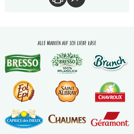
Alle Marken auf Ich liebe Käse