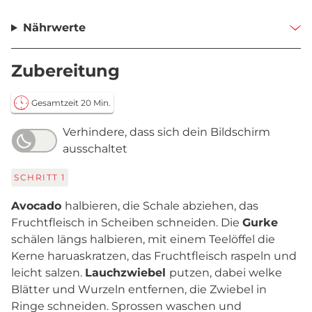
Nährwerte
Zubereitung
Gesamtzeit 20 Min.
Verhindere, dass sich dein Bildschirm
ausschaltet
SCHRITT
1
Avocado
halbieren, die Schale abziehen, das
Fruchtfleisch in Scheiben schneiden. Die
Gurke
schälen längs halbieren, mit einem Teelöffel die
Kerne haruaskratzen, das Fruchtfleisch raspeln und
leicht salzen.
Lauchzwiebel
putzen, dabei welke
Blätter und Wurzeln entfernen, die Zwiebel in
Ringe schneiden. Sprossen waschen und