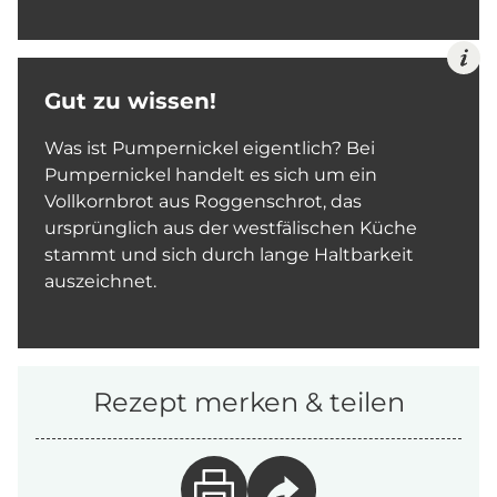
Gut zu wissen!
Was ist Pumpernickel eigentlich? Bei
Pumpernickel handelt es sich um ein
Vollkornbrot aus Roggenschrot, das
ursprünglich aus der westfälischen Küche
stammt und sich durch lange Haltbarkeit
auszeichnet.
Rezept merken & teilen