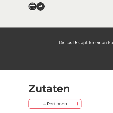
Dieses Rezept für einen kö
Zutaten
4 Portionen