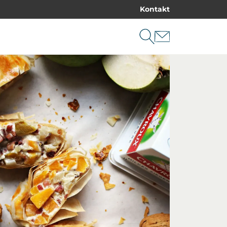
Kontakt