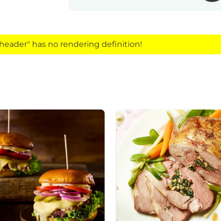
eader" has no rendering definition!