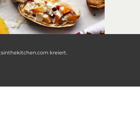
tsinthekitchen.com kreiert.