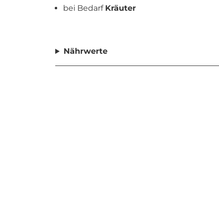
bei Bedarf
Kräuter
Nährwerte