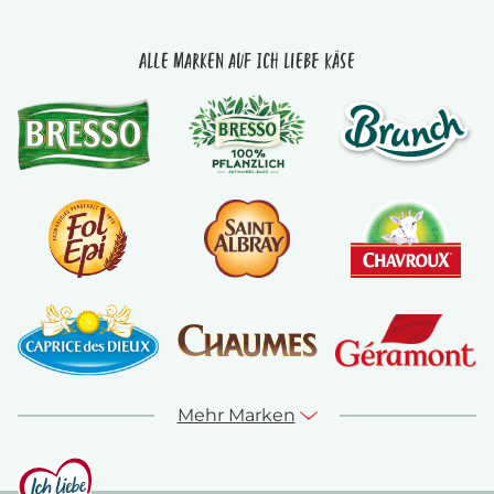
Alle Marken auf Ich liebe Käse
Mehr Marken